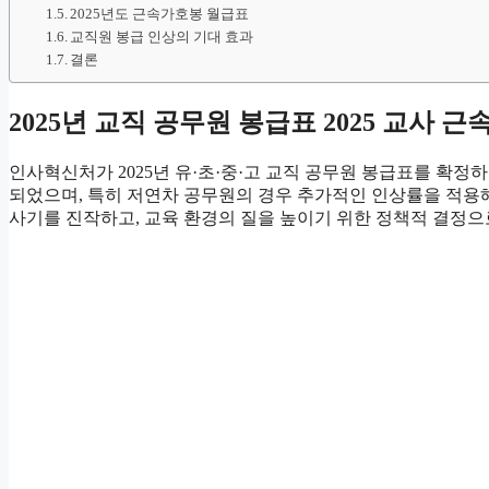
2025년도 근속가호봉 월급표
교직원 봉급 인상의 기대 효과
결론
2025년 교직 공무원 봉급표 2025 교사 
인사혁신처가 2025년 유·초·중·고 교직 공무원 봉급표를 확정
되었으며, 특히 저연차 공무원의 경우 추가적인 인상률을 적용해
사기를 진작하고, 교육 환경의 질을 높이기 위한 정책적 결정으