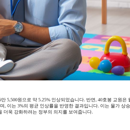
36만 5,500원으로 약 5.25% 인상되었습니다. 반면, 40호봉 교원은 월
게 되며, 이는 3%의 평균 인상률을 반영한 결과입니다. 이는 물가 상
을 더욱 강화하려는 정부의 의지를 보여줍니다.