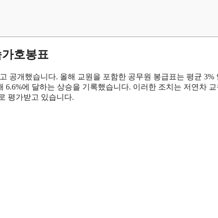
근속가호봉표
하고 공개했습니다. 올해 교원을 포함한 공무원 봉급표는 평균 3%
 6.6%에 달하는 상승을 기록했습니다. 이러한 조치는 저연차 
로 평가받고 있습니다.