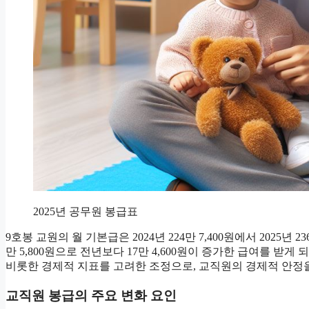
2025년 공무원 봉급표
9호봉 교원의 월 기본급은 2024년 224만 7,400원에서 2025년 2
만 5,800원으로 전년보다 17만 4,600원이 증가한 급여를 받
비롯한 경제적 지표를 고려한 조정으로, 교직원의 경제적 안정
교직원 봉급의 주요 변화 요인