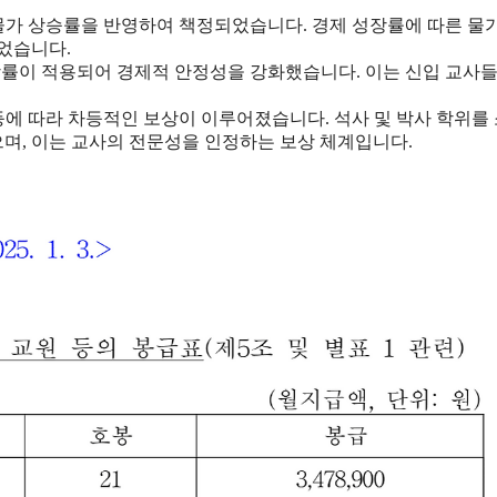
 물가 상승률을 반영하여 책정되었습니다. 경제 성장률에 따른 물
었습니다.
률이 적용되어 경제적 안정성을 강화했습니다. 이는 신입 교사들
 등에 따라 차등적인 보상이 이루어졌습니다. 석사 및 박사 학위를
으며, 이는 교사의 전문성을 인정하는 보상 체계입니다.