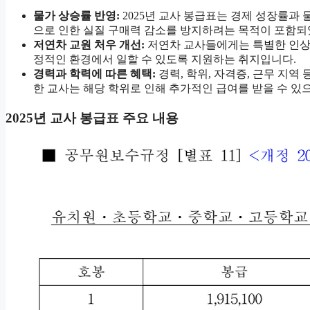
물가 상승률 반영:
2025년 교사 봉급표는 경제 성장률과
으로 인한 실질 구매력 감소를 방지하려는 목적이 포함되
저연차 교원 처우 개선:
저연차 교사들에게는 특별한 인상
정적인 환경에서 일할 수 있도록 지원하는 취지입니다.
경력과 학력에 따른 혜택:
경력, 학위, 자격증, 근무 지역
한 교사는 해당 학위로 인해 추가적인 급여를 받을 수 있
2025년 교사 봉급표 주요 내용