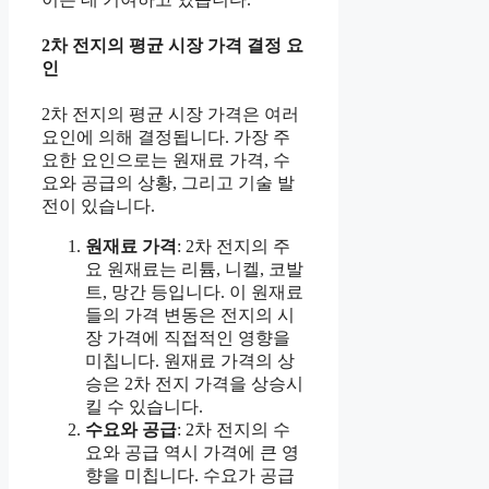
2차 전지의 평균 시장 가격 결정 요
인
2차 전지의 평균 시장 가격은 여러
요인에 의해 결정됩니다. 가장 주
요한 요인으로는 원재료 가격, 수
요와 공급의 상황, 그리고 기술 발
전이 있습니다.
원재료 가격
: 2차 전지의 주
요 원재료는 리튬, 니켈, 코발
트, 망간 등입니다. 이 원재료
들의 가격 변동은 전지의 시
장 가격에 직접적인 영향을
미칩니다. 원재료 가격의 상
승은 2차 전지 가격을 상승시
킬 수 있습니다.
수요와 공급
: 2차 전지의 수
요와 공급 역시 가격에 큰 영
향을 미칩니다. 수요가 공급