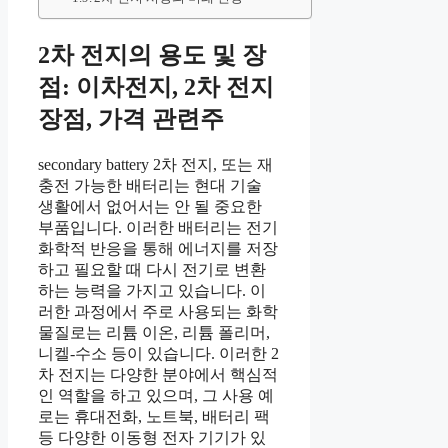
2차 전지의 용도 및 장
점: 이차전지, 2차 전지
장점, 가격 관련주
secondary battery 2차 전지, 또는 재
충전 가능한 배터리는 현대 기술
생활에서 없어서는 안 될 중요한
부품입니다. 이러한 배터리는 전기
화학적 반응을 통해 에너지를 저장
하고 필요할 때 다시 전기로 변환
하는 능력을 가지고 있습니다. 이
러한 과정에서 주로 사용되는 화학
물질로는 리튬 이온, 리튬 폴리머,
니켈-수소 등이 있습니다. 이러한 2
차 전지는 다양한 분야에서 핵심적
인 역할을 하고 있으며, 그 사용 예
로는 휴대전화, 노트북, 배터리 팩
등 다양한 이동형 전자 기기가 있