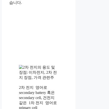
습니다.
2차 전지 영어로
secondary battery 혹은
secondary cell, 건전지
같은 1차 전지 영어로
primary cell