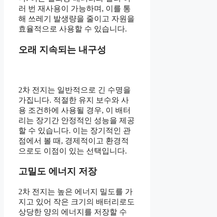
러 번 재사용이 가능하며, 이를 통
해 쓰레기 발생량을 줄이고 자원을
효율적으로 사용할 수 있습니다.
오래 지속되는 내구성
2차 전지는 일반적으로 긴 수명을
가집니다. 적절한 유지 보수와 사
용 조건하에 사용될 경우, 이 배터
리는 장기간 안정적인 성능을 제공
할 수 있습니다. 이는 장기적인 관
점에서 볼 때, 경제적이고 환경적
으로도 이점이 있는 선택입니다.
고밀도 에너지 저장
2차 전지는 높은 에너지 밀도를 가
지고 있어 작은 크기의 배터리로도
상당한 양의 에너지를 저장할 수