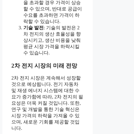
을 초과할 경우 가격이 상승
할 수 있으며, 반대로 공급이
수요를 초과하면 가격이 하
락할 수 있습니다.
기술 발전
: 기술의 발전은 2
차 전지의 생산 효율성을 향
상시키고, 생산 비용을 낮춰
평균 시장 가격을 하락시킬
수 있습니다.
2차 전지 시장의 미래 전망
2차 전지 시장은 계속해서 성장할
것으로 예상됩니다. 전기 자동차
및 재생 에너지 시스템에 대한 수
요가 증가함에 따라, 2차 전지의 필
요성은 더욱 커질 것입니다. 또한,
연구 및 개발을 통한 기술 혁신은
시장 가격의 하락을 가져올 수 있
으며, 새로운 기회를 제공할 것입
니다.