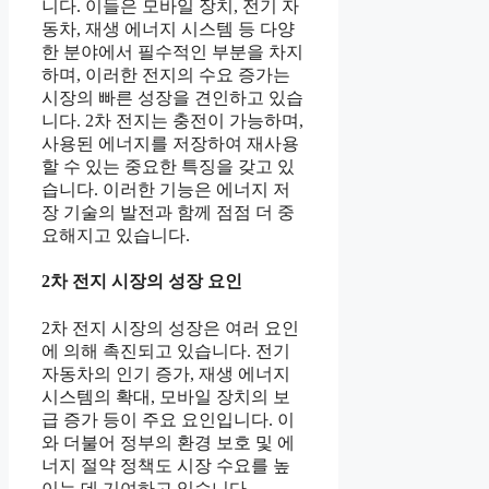
니다. 이들은 모바일 장치, 전기 자
동차, 재생 에너지 시스템 등 다양
한 분야에서 필수적인 부분을 차지
하며, 이러한 전지의 수요 증가는
시장의 빠른 성장을 견인하고 있습
니다. 2차 전지는 충전이 가능하며,
사용된 에너지를 저장하여 재사용
할 수 있는 중요한 특징을 갖고 있
습니다. 이러한 기능은 에너지 저
장 기술의 발전과 함께 점점 더 중
요해지고 있습니다.
2차 전지 시장의 성장 요인
2차 전지 시장의 성장은 여러 요인
에 의해 촉진되고 있습니다. 전기
자동차의 인기 증가, 재생 에너지
시스템의 확대, 모바일 장치의 보
급 증가 등이 주요 요인입니다. 이
와 더불어 정부의 환경 보호 및 에
너지 절약 정책도 시장 수요를 높
이는 데 기여하고 있습니다.