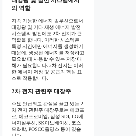
태양광 및 발전 시스템에서
의 역할
지속 가능한 에너지 솔루션으로서
태양광 및 기타 재생 에너지 발전
시스템의 발전에도 2차 전지가 큰
역할을 합니다. 이러한 시스템은
특정 시간에만 에너지를 생성하기
때문에, 생성된 에너지를 저장하고
필요할 때 사용할 수 있는 저장 매
체가 필요합니다. 2차 전지는 이러
한 에너지 저장 및 공급의 핵심 요
소로 작용합니다.
2차 전지 관련주 대장주
주요 언급되고 관심을 끌고 있는 2
차 전지 관련주 대장주로는 에코프
로, 에코프로비엠, 삼성 SDI, LG에
너지설루션, SK이노베이션, 코스
모화학, POSCO홀딩스 등이 있습
니다.