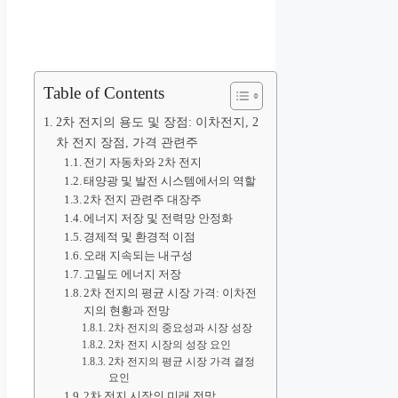
Table of Contents
2차 전지의 용도 및 장점: 이차전지, 2
차 전지 장점, 가격 관련주
전기 자동차와 2차 전지
태양광 및 발전 시스템에서의 역할
2차 전지 관련주 대장주
에너지 저장 및 전력망 안정화
경제적 및 환경적 이점
오래 지속되는 내구성
고밀도 에너지 저장
2차 전지의 평균 시장 가격: 이차전
지의 현황과 전망
2차 전지의 중요성과 시장 성장
2차 전지 시장의 성장 요인
2차 전지의 평균 시장 가격 결정
요인
2차 전지 시장의 미래 전망