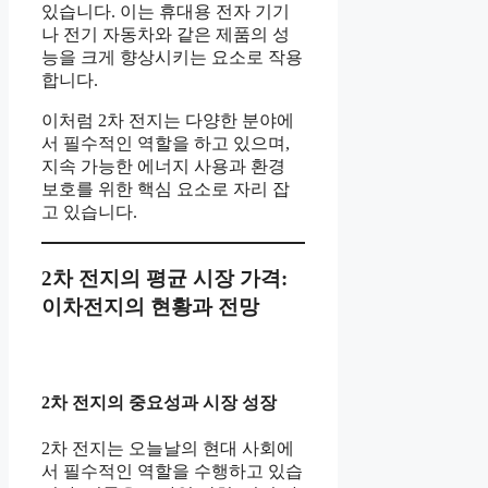
있습니다. 이는 휴대용 전자 기기
나 전기 자동차와 같은 제품의 성
능을 크게 향상시키는 요소로 작용
합니다.
이처럼 2차 전지는 다양한 분야에
서 필수적인 역할을 하고 있으며,
지속 가능한 에너지 사용과 환경
보호를 위한 핵심 요소로 자리 잡
고 있습니다.
2차 전지의 평균 시장 가격:
이차전지의 현황과 전망
2차 전지의 중요성과 시장 성장
2차 전지는 오늘날의 현대 사회에
서 필수적인 역할을 수행하고 있습