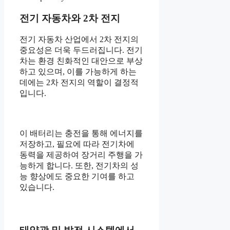
전기 자동차와 2차 전지
전기 자동차 산업에서 2차 전지의
중요성은 더욱 두드러집니다. 전기
차는 환경 친화적인 대안으로 부상
하고 있으며, 이를 가능하게 하는
데에는 2차 전지의 역할이 결정적
입니다.
이 배터리는 충전을 통해 에너지를
저장하고, 필요에 따라 전기차에
동력을 제공하여 장거리 주행을 가
능하게 합니다. 또한, 전기차의 성
능 향상에도 중요한 기여를 하고
있습니다.