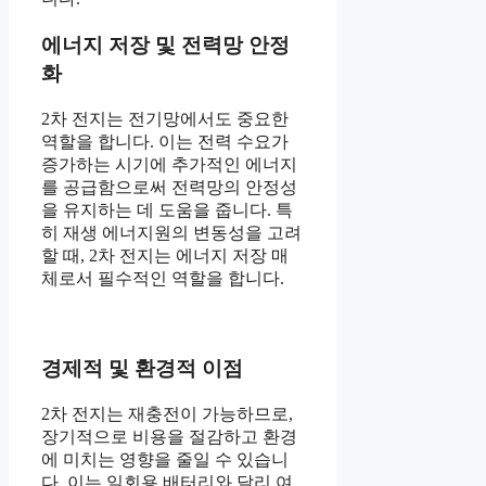
에너지 저장 및 전력망 안정
화
2차 전지는 전기망에서도 중요한
역할을 합니다. 이는 전력 수요가
증가하는 시기에 추가적인 에너지
를 공급함으로써 전력망의 안정성
을 유지하는 데 도움을 줍니다. 특
히 재생 에너지원의 변동성을 고려
할 때, 2차 전지는 에너지 저장 매
체로서 필수적인 역할을 합니다.
경제적 및 환경적 이점
2차 전지는 재충전이 가능하므로,
장기적으로 비용을 절감하고 환경
에 미치는 영향을 줄일 수 있습니
다. 이는 일회용 배터리와 달리 여