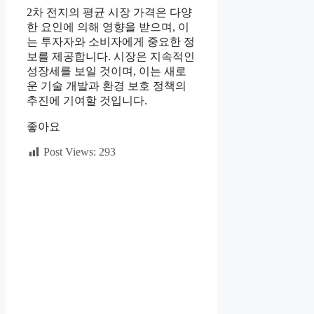
2차 전지의 평균 시장 가격은 다양
한 요인에 의해 영향을 받으며, 이
는 투자자와 소비자에게 중요한 정
보를 제공합니다. 시장은 지속적인
성장세를 보일 것이며, 이는 새로
운 기술 개발과 환경 보호 정책의
추진에 기여할 것입니다.
좋아요
Post Views:
293