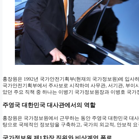
홍장원은 1992년 국가안전기획부(현재의 국가정보원)에 입사
국가안전기획부에서 주사보로 시작하여 사무관, 서기관, 부이사
았던 주요 직책 중 하나는 이병기 국가정보원장과 이병호 국
주영국 대한민국 대사관에서의 역할
홍장원은 국가정보원에서 근무하는 동안 주영국 대한민국 대사
탕으로 국제적인 정보망을 구축하고, 국가의 외교적, 안보적 
국가정보원 제1차장 직위와 비상계엄 폭로