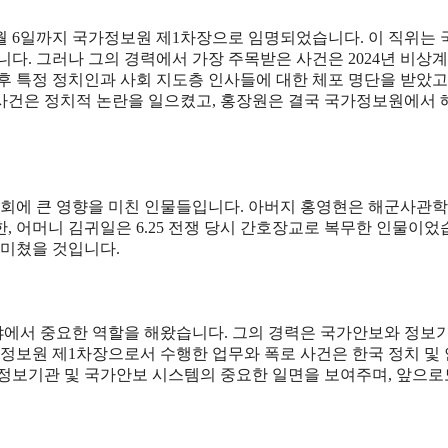
 12월 6일까지 국가정보원 제1차장으로 임명되었습니다. 이 직위는
니다. 그러나 그의 경력에서 가장 주목받은 사건은 2024년 비상
후 특정 정치인과 사회 지도층 인사들에 대한 체포 명단을 받았고,
사건은 정치적 논란을 일으켰고, 홍장원은 결국 국가정보원에서
사회에 큰 영향을 미친 인물들입니다. 아버지 홍영현은 해군사관학
한, 어머니 김귀일은 6.25 전쟁 당시 간호장교로 복무한 인물이었
 미쳤을 것입니다.
야에서 중요한 역할을 해왔습니다. 그의 경력은 국가안보와 정보
가정보원 제1차장으로서 수행한 업무와 폭로 사건은 한국 정치 및
 정보기관 및 국가안보 시스템의 중요한 일면을 보여주며, 앞으로