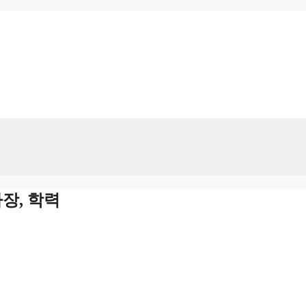
장, 학력