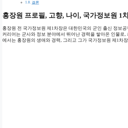
결론
홍장원 프로필, 고향, 나이, 국가정보원 1차
홍장원 전 국가정보원 제1차장은 대한민국의 군인 출신 정보공무
커리어는 군사와 정보 분야에서 뛰어난 경력을 쌓아온 인물로,
에서는 홍장원의 생애와 경력, 그리고 그가 국가정보원 제1차