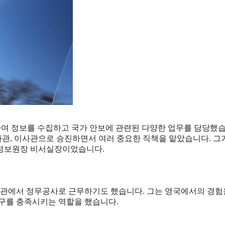
하여 정보를 수집하고 국가 안보에 관련된 다양한 업무를 담당했습
관, 이사관으로 승진하면서 여러 중요한 직책을 맡았습니다. 그
가정보원장 비서실장이었습니다.
관에서 정무공사로 근무하기도 했습니다. 그는 영국에서의 경험
요구를 충족시키는 역할을 했습니다.