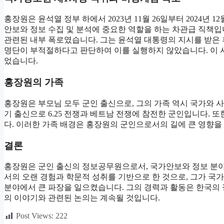
홍장원은 윤석열 정부 하에서 2023년 11월 26일부터 2024년
안보와 정보 수집 및 분석에 중요한 역할을 하는 차관급 직책입
관련된 내부 폭로였습니다. 그는 윤석열 대통령의 지시를 받은 
명단이 부적절하다고 판단하여 이를 실행하지 않았습니다. 이 
었습니다.
홍장원의 가족
홍장원은 부모님 모두 군인 출신으로, 그의 가족 역시 국가와 
기 출신으로 6.25 전쟁과 베트남 전쟁에 참전한 군인입니다. 또
다. 이러한 가족 배경은 홍장원의 군인으로서의 길에 큰 영향을
결론
홍장원은 군인 출신의 정보공무원으로서, 국가안보와 정보 분
서의 오랜 경험과 학문적 성취를 기반으로 한 것으로, 그가 국
분야에서 큰 파장을 일으켰습니다. 그의 경력과 활동은 한국의
의 이야기와 관련된 논의는 계속될 것입니다.
Post Views:
222