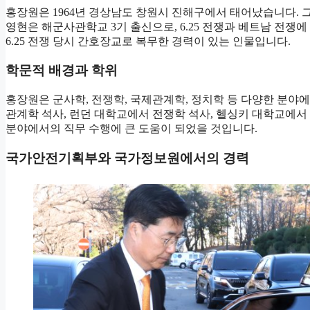
홍장원은 1964년 경상남도 창원시 진해구에서 태어났습니다. 그
영현은 해군사관학교 3기 출신으로, 6.25 전쟁과 베트남 전쟁
6.25 전쟁 당시 간호장교로 복무한 경력이 있는 인물입니다.
학문적 배경과 학위
홍장원은 군사학, 전쟁학, 국제관계학, 정치학 등 다양한 분야
관계학 석사, 런던 대학교에서 전쟁학 석사, 헬싱키 대학교에서
분야에서의 직무 수행에 큰 도움이 되었을 것입니다.
국가안전기획부와 국가정보원에서의 경력