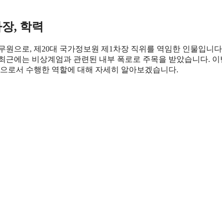
장, 학력
원으로, 제20대 국가정보원 제1차장 직위를 역임한 인물입니다
 최근에는 비상계엄과 관련된 내부 폭로로 주목을 받았습니다. 이
장으로서 수행한 역할에 대해 자세히 알아보겠습니다.