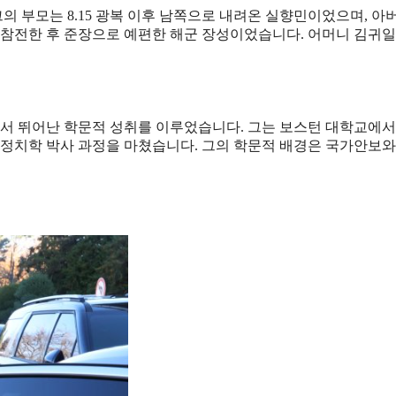
의 부모는 8.15 광복 이후 남쪽으로 내려온 실향민이었으며, 아
에 참전한 후 준장으로 예편한 해군 장성이었습니다. 어머니 김귀
에서 뛰어난 학문적 성취를 이루었습니다. 그는 보스턴 대학교에서
 정치학 박사 과정을 마쳤습니다. 그의 학문적 배경은 국가안보와