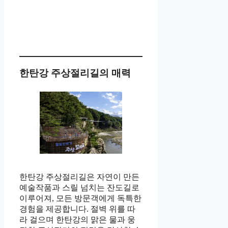
한탄강 주상절리길의 매력
한탄강 주상절리길은 자연이 만든
예술작품과 스릴 넘치는 잔도길로
이루어져, 모든 방문객에게 독특한
경험을 제공합니다. 절벽 위를 따
라 걸으며 한탄강의 맑은 물과 웅