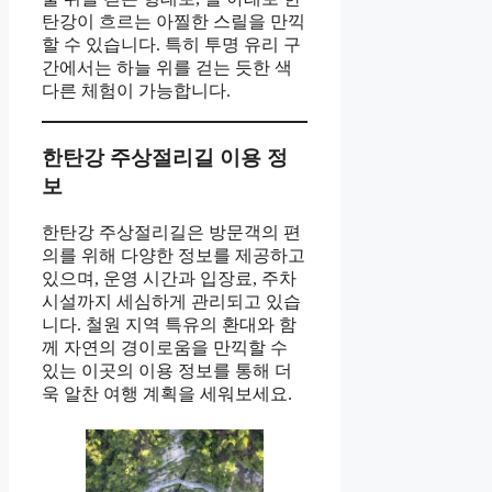
탄강이 흐르는 아찔한 스릴을 만끽
할 수 있습니다. 특히 투명 유리 구
간에서는 하늘 위를 걷는 듯한 색
다른 체험이 가능합니다.
한탄강 주상절리길 이용 정
보
한탄강 주상절리길은 방문객의 편
의를 위해 다양한 정보를 제공하고
있으며, 운영 시간과 입장료, 주차
시설까지 세심하게 관리되고 있습
니다. 철원 지역 특유의 환대와 함
께 자연의 경이로움을 만끽할 수
있는 이곳의 이용 정보를 통해 더
욱 알찬 여행 계획을 세워보세요.