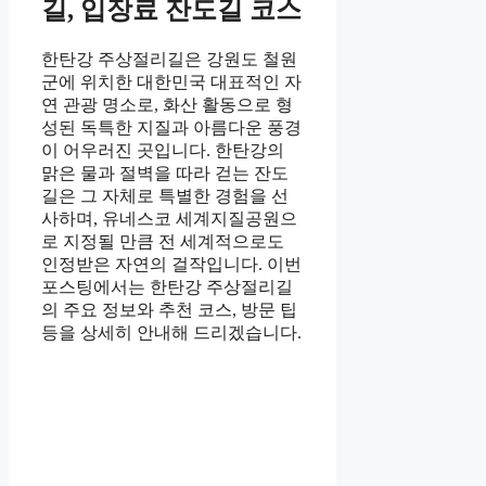
길, 입장료 잔도길 코스
한탄강 주상절리길은 강원도 철원
군에 위치한 대한민국 대표적인 자
연 관광 명소로, 화산 활동으로 형
성된 독특한 지질과 아름다운 풍경
이 어우러진 곳입니다. 한탄강의
맑은 물과 절벽을 따라 걷는 잔도
길은 그 자체로 특별한 경험을 선
사하며, 유네스코 세계지질공원으
로 지정될 만큼 전 세계적으로도
인정받은 자연의 걸작입니다. 이번
포스팅에서는 한탄강 주상절리길
의 주요 정보와 추천 코스, 방문 팁
등을 상세히 안내해 드리겠습니다.