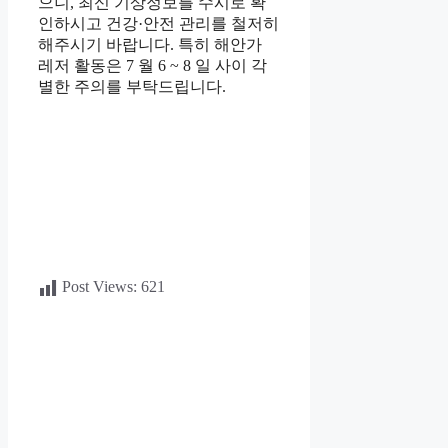
으니, 최신 기상정보를 수시로 확
인하시고 건강·안전 관리를 철저히
해주시기 바랍니다. 특히 해안가
레저 활동은 7 월 6 ~ 8 일 사이 각
별한 주의를 부탁드립니다.
Post Views:
621