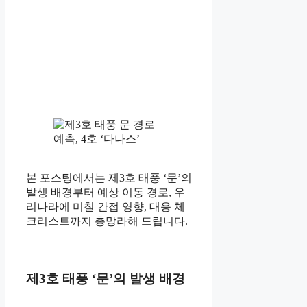
본 포스팅에서는 제3호 태풍 ‘문’의
발생 배경부터 예상 이동 경로, 우
리나라에 미칠 간접 영향, 대응 체
크리스트까지 총망라해 드립니다.
제3호 태풍 ‘문’의 발생 배경