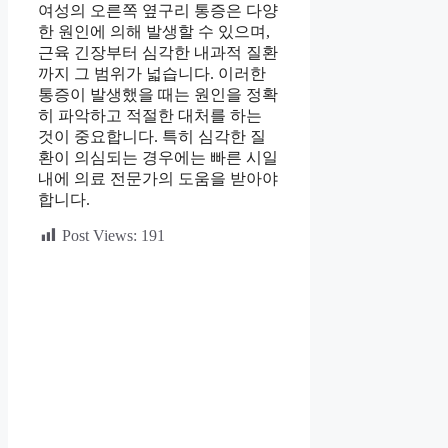
여성의 오른쪽 옆구리 통증은 다양
한 원인에 의해 발생할 수 있으며,
근육 긴장부터 심각한 내과적 질환
까지 그 범위가 넓습니다. 이러한
통증이 발생했을 때는 원인을 정확
히 파악하고 적절한 대처를 하는
것이 중요합니다. 특히 심각한 질
환이 의심되는 경우에는 빠른 시일
내에 의료 전문가의 도움을 받아야
합니다.
Post Views:
191