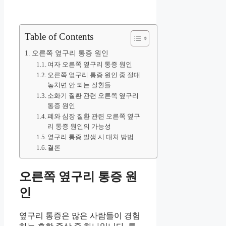
Table of Contents
오른쪽 옆구리 통증 원인
여자 오른쪽 옆구리 통증 원인
오른쪽 옆구리 통증 원인 중 절대
놓치면 안 되는 질환들
소화기 질환 관련 오른쪽 옆구리
통증 원인
폐와 심장 질환 관련 오른쪽 옆구
리 통증 원인의 가능성
옆구리 통증 발생 시 대처 방법
결론
오른쪽 옆구리 통증 원
인
옆구리 통증은 많은 사람들이 경험