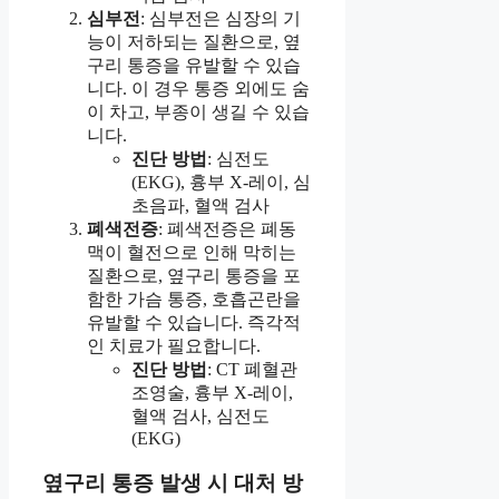
심부전
: 심부전은 심장의 기
능이 저하되는 질환으로, 옆
구리 통증을 유발할 수 있습
니다. 이 경우 통증 외에도 숨
이 차고, 부종이 생길 수 있습
니다.
진단 방법
: 심전도
(EKG), 흉부 X-레이, 심
초음파, 혈액 검사
폐색전증
: 폐색전증은 폐동
맥이 혈전으로 인해 막히는
질환으로, 옆구리 통증을 포
함한 가슴 통증, 호흡곤란을
유발할 수 있습니다. 즉각적
인 치료가 필요합니다.
진단 방법
: CT 폐혈관
조영술, 흉부 X-레이,
혈액 검사, 심전도
(EKG)
옆구리 통증 발생 시 대처 방