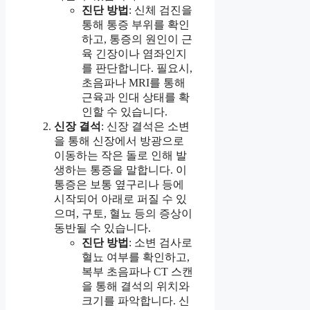
진단 방법
: 신체 검진을
통해 통증 부위를 확인
하고, 통증의 원인이 근
육 긴장이나 염좌인지
를 판단합니다. 필요시,
초음파나 MRI를 통해
근육과 인대 상태를 확
인할 수 있습니다.
신장 결석
: 신장 결석은 소변
을 통해 신장에서 방광으로
이동하는 작은 돌로 인해 발
생하는 통증을 말합니다. 이
통증은 보통 옆구리나 등에
시작되어 아래로 퍼질 수 있
으며, 구토, 혈뇨 등의 증상이
동반될 수 있습니다.
진단 방법
: 소변 검사로
혈뇨 여부를 확인하고,
복부 초음파나 CT 스캔
을 통해 결석의 위치와
크기를 파악합니다. 신