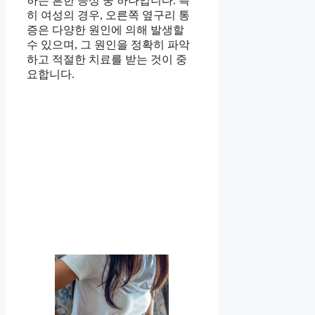
하는 흔한 증상 중 하나입니다. 특
히 여성의 경우, 오른쪽 옆구리 통
증은 다양한 원인에 의해 발생할
수 있으며, 그 원인을 정확히 파악
하고 적절한 치료를 받는 것이 중
요합니다.