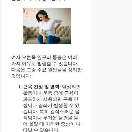
여자 오른쪽 옆구리 통증은 여러
가지 이유로 발생할 수 있습니다.
다음은 그중 주요 원인들을 정리한
것입니다:
근육 긴장 및 염좌
: 일상적인
활동이나 운동 중에 근육이
과도하게 사용되면 근육 긴
장이나 염좌가 발생할 수 있
습니다. 특히 갑작스러운 움
직임이나 무거운 물건을 들
어 올릴 때 이러한 증상이 나
타날 수 있습니다.