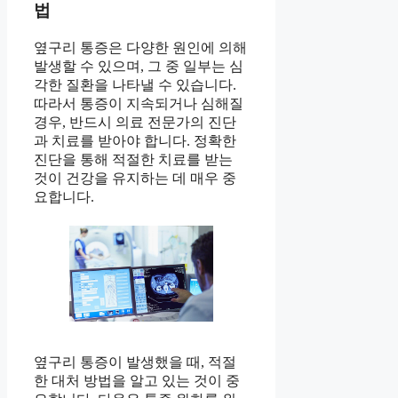
법
옆구리 통증은 다양한 원인에 의해
발생할 수 있으며, 그 중 일부는 심
각한 질환을 나타낼 수 있습니다.
따라서 통증이 지속되거나 심해질
경우, 반드시 의료 전문가의 진단
과 치료를 받아야 합니다. 정확한
진단을 통해 적절한 치료를 받는
것이 건강을 유지하는 데 매우 중
요합니다.
옆구리 통증이 발생했을 때, 적절
한 대처 방법을 알고 있는 것이 중