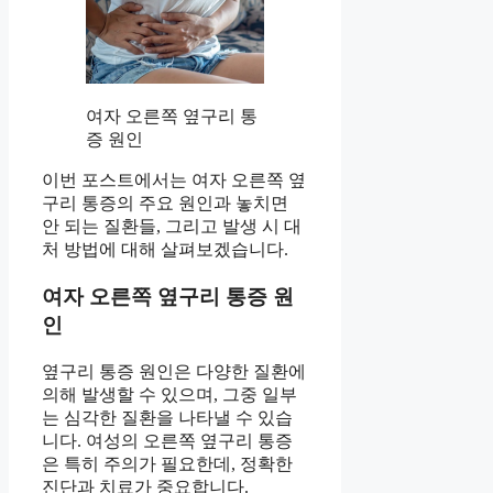
여자 오른쪽 옆구리 통
증 원인
이번 포스트에서는 여자 오른쪽 옆
구리 통증의 주요 원인과 놓치면
안 되는 질환들, 그리고 발생 시 대
처 방법에 대해 살펴보겠습니다.
여자 오른쪽 옆구리 통증 원
인
옆구리 통증 원인은 다양한 질환에
의해 발생할 수 있으며, 그중 일부
는 심각한 질환을 나타낼 수 있습
니다. 여성의 오른쪽 옆구리 통증
은 특히 주의가 필요한데, 정확한
진단과 치료가 중요합니다.