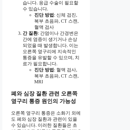
습니다. 응급 수술이 필요할
수 있습니다.
진단 방법
: 신체 검진,
복부 초음파, CT 스캔,
혈액 검사
간 질환
: 간염이나 간경변은
간에 염증이 생기거나 손상
되었을 때 발생합니다. 이는
오른쪽 옆구리에 지속적인
통증을 유발할 수 있으며, 치
료가 필요합니다.
진단 방법
: 혈액 검사,
복부 초음파, CT 스캔,
MRI
폐와 심장 질환 관련 오른쪽
옆구리 통증 원인의 가능성
오른쪽 옆구리 통증은 소화기 외에
도 폐와 심장 질환과 관련이 있을
수 있습니다. 이러한 질환들은 초