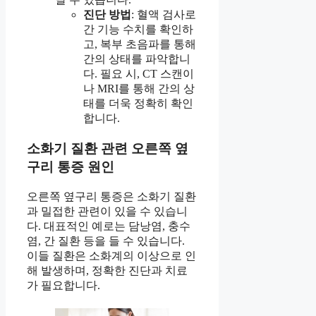
진단 방법
: 혈액 검사로
간 기능 수치를 확인하
고, 복부 초음파를 통해
간의 상태를 파악합니
다. 필요 시, CT 스캔이
나 MRI를 통해 간의 상
태를 더욱 정확히 확인
합니다.
소화기 질환 관련 오른쪽 옆
구리 통증 원인
오른쪽 옆구리 통증은 소화기 질환
과 밀접한 관련이 있을 수 있습니
다. 대표적인 예로는 담낭염, 충수
염, 간 질환 등을 들 수 있습니다.
이들 질환은 소화계의 이상으로 인
해 발생하며, 정확한 진단과 치료
가 필요합니다.