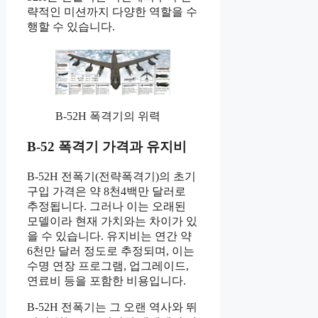
략적인 미션까지 다양한 역할을 수
행할 수 있습니다.
B-52H 폭격기의 위력
B-52 폭격기 가격과 유지비
B-52H 전폭기(전략폭격기)의 초기
구입 가격은 약 8천4백만 달러로
추정됩니다. 그러나 이는 오래된
모델이라 현재 가치와는 차이가 있
을 수 있습니다. 유지비는 연간 약
6천만 달러 정도로 추정되며, 이는
수명 연장 프로그램, 업그레이드,
연료비 등을 포함한 비용입니다.
B-52H 전폭기는 그 오랜 역사와 뛰