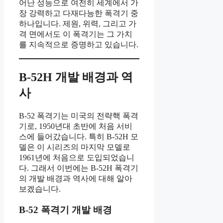
어난 성능으로 여전히 세계에서 가
장 강력하고 다재다능한 폭격기 중
하나입니다. 제원, 위력, 그리고 가
격 면에서도 이 폭격기는 그 가치
를 지속적으로 증명하고 있습니다.
B-52H 개발 배경과 역
사
B-52 폭격기는 미국의 전략핵 폭격
기로, 1950년대 초반에 처음 서비
스에 들어갔습니다. 특히 B-52H 모
델은 이 시리즈의 마지막 모델로
1961년에 처음으로 도입되었습니
다. 그래서 이번에는 B-52H 폭격기
의 개발 배경과 역사에 대해 알아
보겠습니다.
B-52 폭격기 개발 배경