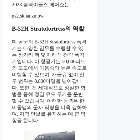
2023 블랙이글스 에어쇼는
gs2.sknanzn.pw
B-52H Stratofortress의 역할
미 공군의 B-52H Stratofortress 폭격
기는 다양한 임무를 수행할 수 있
는 장거리 핵 및 재래식 전략 폭격
기입니다. 이 항공기는 50,000피트
의 고도에서 아음속의 높은 속도로
비행할 수 있으며, 재급유 없이 전
투 범위는 8,800마일을 넘어갑니
다. 또한, 전 세계적으로 정밀한 항
법을 통해 정밀 유도 무기를 운반
할 수 있습니다. 이러한 능력은 한
미동맹의 군사 역량을 더욱 강화하
며, 지역 안보를 유지하는 데 큰 역
할을 합니다.