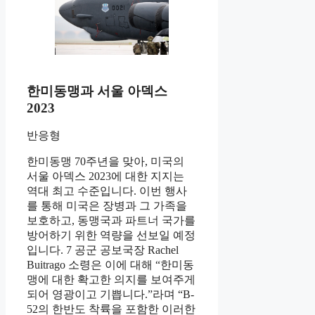
한미동맹과 서울 아덱스
2023
반응형
한미동맹 70주년을 맞아, 미국의
서울 아덱스 2023에 대한 지지는
역대 최고 수준입니다. 이번 행사
를 통해 미국은 장병과 그 가족을
보호하고, 동맹국과 파트너 국가를
방어하기 위한 역량을 선보일 예정
입니다. 7 공군 공보국장 Rachel
Buitrago 소령은 이에 대해 “한미동
맹에 대한 확고한 의지를 보여주게
되어 영광이고 기쁩니다.”라며 “B-
52의 한반도 착륙을 포함한 이러한