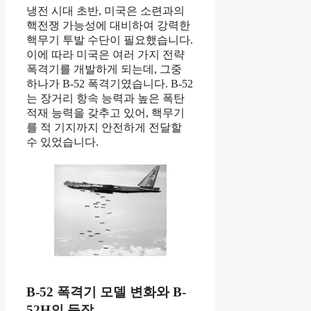
냉전 시대 초반, 미국은 소련과의
핵전쟁 가능성에 대비하여 강력한
핵무기 투발 수단이 필요했습니다.
이에 따라 미국은 여러 가지 전략
폭격기를 개발하게 되는데, 그중
하나가 B-52 폭격기였습니다. B-52
는 장거리 항속 능력과 높은 폭탄
적재 능력을 갖추고 있어, 핵무기
를 적 기지까지 안전하게 전달할
수 있었습니다.
B-52 폭격기 모델 변화와 B-
52H의 등장