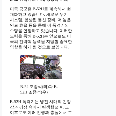
미국 공군은 B-52H를 계속해서 현
대화하고 있습니다. 새로운 무기
시스템, 향상된 통신 장비, 더 높은
연료 효율 등을 통해 이 폭격기의
수명을 연장하고 있습니다. 이러한
노력을 통해 B-52H는 앞으로도 미
국의 전략핵 능력을 지탱할 중요한
역할을 하게 될 것으로 보입니다.
B-52 조종석(좌)과 B-
52H 조종석(우)
B-52H 폭격기는 냉전 시대의 긴장
감과 경쟁 속에서 탄생했으며, 그
이후로도 여러 전쟁과 충돌에서 그