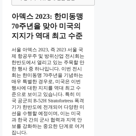
아덱스 2023: 한미동맹
70주년을 맞아 미국의
지지가 역대 최고 수준
서울 아덱스 2023, 즉 2023 서울 국
제 항공우주 및 방위산업 전시회는
한반도에서 열리고 있는 주목할 만
한 행사 중 하나입니다. 이번 전시
회는 한미동맹 70주년을 기념하는
매우 특별한 경우로, 미국은 이번
행사에 대한 지지를 역대 최고 수
준으로 보이고 있습니다. 특히 미
국 공군의 B-52H Stratofortress 폭격
기가 한반도에 전개되어 다양한 미
션을 수행할 예정이며, 이는 미국
과 한국 간의 군사 협력과 지역 안
보를 강화하는 중요한 단계로 여겨
집니다.