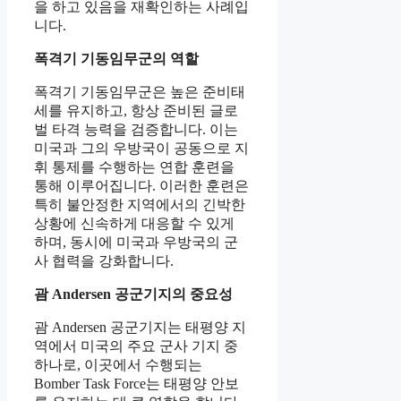
을 하고 있음을 재확인하는 사례입
니다.
폭격기 기동임무군의 역할
폭격기 기동임무군은 높은 준비태
세를 유지하고, 항상 준비된 글로
벌 타격 능력을 검증합니다. 이는
미국과 그의 우방국이 공동으로 지
휘 통제를 수행하는 연합 훈련을
통해 이루어집니다. 이러한 훈련은
특히 불안정한 지역에서의 긴박한
상황에 신속하게 대응할 수 있게
하며, 동시에 미국과 우방국의 군
사 협력을 강화합니다.
괌 Andersen 공군기지의 중요성
괌 Andersen 공군기지는 태평양 지
역에서 미국의 주요 군사 기지 중
하나로, 이곳에서 수행되는
Bomber Task Force는 태평양 안보