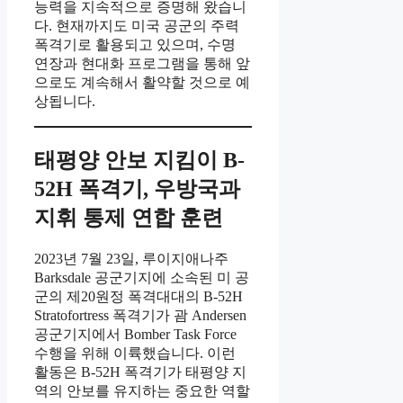
능력을 지속적으로 증명해 왔습니
다. 현재까지도 미국 공군의 주력
폭격기로 활용되고 있으며, 수명
연장과 현대화 프로그램을 통해 앞
으로도 계속해서 활약할 것으로 예
상됩니다.
태평양 안보 지킴이 B-
52H 폭격기, 우방국과
지휘 통제 연합 훈련
2023년 7월 23일, 루이지애나주
Barksdale 공군기지에 소속된 미 공
군의 제20원정 폭격대대의 B-52H
Stratofortress 폭격기가 괌 Andersen
공군기지에서 Bomber Task Force
수행을 위해 이륙했습니다. 이런
활동은 B-52H 폭격기가 태평양 지
역의 안보를 유지하는 중요한 역할