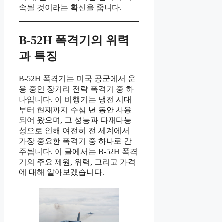
속될 것이라는 확신을 줍니다.
B-52H 폭격기의 위력
과 특징
B-52H 폭격기는 미국 공군에서 운
용 중인 장거리 전략 폭격기 중 하
나입니다. 이 비행기는 냉전 시대
부터 현재까지 수십 년 동안 사용
되어 왔으며, 그 성능과 다재다능
성으로 인해 여전히 전 세계에서
가장 중요한 폭격기 중 하나로 간
주됩니다. 이 글에서는 B-52H 폭격
기의 주요 제원, 위력, 그리고 가격
에 대해 알아보겠습니다.