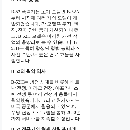
B-52 폭격기는 초기 모델인 B-52A
부터 시작해 여러 개의 모델이 개
발되었습니다. 각 모델은 무장, 엔
진, 전자 장비 등이 개선되어 나왔
고, B-52H 모델은 이러한 개선 작
업의 총망라로 볼 수 있습니다. B-
52H는 특히 향상된 항범 능력과 전
자전 수단, 더 높은 연료 효율을 자
랑합니다.
B-52의 활약 역사
B-52H는 냉전 시대를 비롯해 베트
남 전쟁, 이라크 전쟁, 아프가니스
탄 전쟁 등 여러 전쟁과 충돌에서
활약했습니다. 그리고 현재까지도
미국 공군에서 활용되고 있으며,
수명 연장 프로그램을 통해 2050년
까지 서비스를 지속할 예정입니다.
B-52 전폭기의 현재 상황과 미래