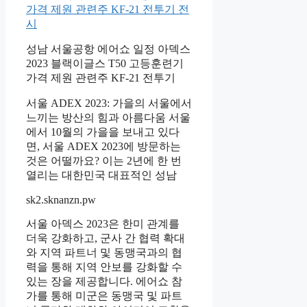
가격 제원 관련주 KF-21 전투기 전
시
성남 서울공항 에어쇼 일정 아덱스
2023 블랙이글스 T50 고등훈련기
가격 제원 관련주 KF-21 전투기
서울 ADEX 2023: 가을의 서울에서
느끼는 방산의 힘과 아름다움 서울
에서 10월의 가을을 보내고 있다
면, 서울 ADEX 2023에 방문하는
것은 어떨까요? 이는 2년에 한 번
열리는 대한민국 대표적인 성남
sk2.sknanzn.pw
서울 아덱스 2023은 한미 관계를
더욱 강화하고, 군사 간 협력 확대
와 지역 파트너 및 동맹국과의 협
력을 통해 지역 안보를 강화할 수
있는 장을 제공합니다. 에어쇼 참
가를 통해 미군은 동맹국 및 파트