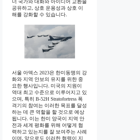
너 국가와 대화와 아이디어 교환을
공유하고, 상호 운용성과 상호 이
해를 강화할 수 있습니다.
서울 아덱스 2023은 한미동맹의 강
화와 지역 안보의 유지를 위한 중
요한 행사입니다. 미국의 지원이
역대 최고 수준으로 이루어지고 있
으며, 특히 B-52H Stratofortress 폭
격기의 참여는 이러한 목표를 달성
하는 데 큰 역할을 할 것으로 예상
됩니다. 이는 한미 양국이 지역 안
전과 세계 평화를 위해 어떻게 협
력하고 있는지를 잘 보여주는 사례
이며, 앞으로도 이러한 협력이 지