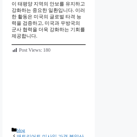
이 태평양 지역의 안보를 유지하고
강화하는 중요한 일환입니다. 이러
한 활동은 미국의 글로벌 타격 능
력을 검증하고, 미국과 우방국의
군사 협력을 더욱 강화하는 기회를
제공합니다.
Post Views:
180
카
blog
테
패트리어트 미사일 가격 북악산