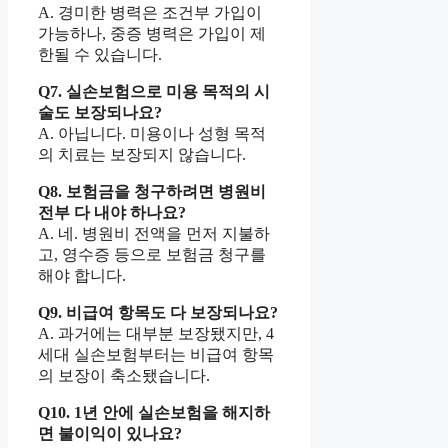
A. 경미한 병력은 조건부 가입이
가능하나, 중증 병력은 가입이 제
한될 수 있습니다.
Q7. 실손보험으로 미용 목적의 시
술도 보장되나요?
A. 아닙니다. 미용이나 성형 목적
의 치료는 보장되지 않습니다.
Q8. 보험금을 청구하려면 병원비
전부 다 내야 하나요?
A. 네. 병원비 전액을 먼저 지불하
고, 영수증 등으로 보험금 청구를
해야 합니다.
Q9. 비급여 항목도 다 보장되나요?
A. 과거에는 대부분 보장됐지만, 4
세대 실손보험부터는 비급여 항목
의 보장이 축소됐습니다.
Q10. 1년 안에 실손보험을 해지하
면 불이익이 있나요?