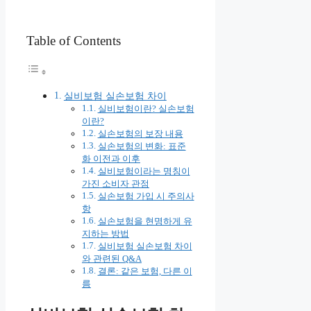
Table of Contents
실비보험 실손보험 차이
실비보험이란? 실손보험
이란?
실손보험의 보장 내용
실손보험의 변화: 표준
화 이전과 이후
실비보험이라는 명칭이
가진 소비자 관점
실손보험 가입 시 주의사
항
실손보험을 현명하게 유
지하는 방법
실비보험 실손보험 차이
와 관련된 Q&A
결론: 같은 보험, 다른 이
름