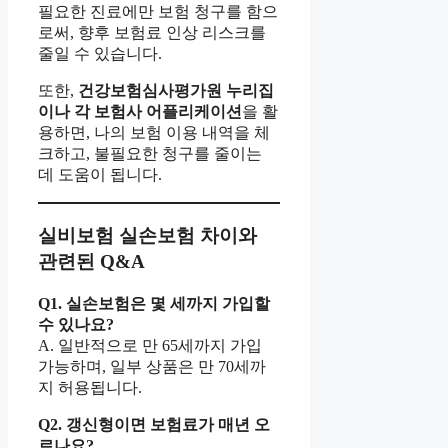
필요한 진료에만 보험 청구를 함으
로써, 향후 보험료 인상 리스크를
줄일 수 있습니다.
또한,
건강보험심사평가원 누리집
이나 각 보험사 어플리케이션
을 활
용하면, 나의 보험 이용 내역을 체
크하고, 불필요한 청구를 줄이는
데 도움이 됩니다.
실비보험 실손보험 차이와
관련된 Q&A
Q1. 실손보험은 몇 세까지 가입할
수 있나요?
A. 일반적으로 만 65세까지 가입
가능하며, 일부 상품은 만 70세까
지 허용됩니다.
Q2. 갱신형이면 보험료가 매년 오
르나요?