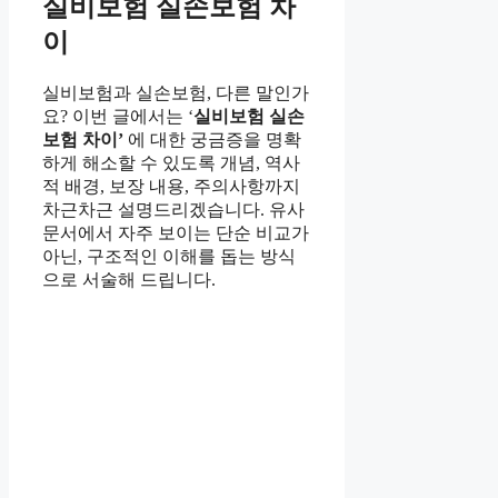
실비보험 실손보험 차
이
실비보험과 실손보험, 다른 말인가
요? 이번 글에서는 ‘
실비보험 실손
보험 차이’
에 대한 궁금증을 명확
하게 해소할 수 있도록 개념, 역사
적 배경, 보장 내용, 주의사항까지
차근차근 설명드리겠습니다. 유사
문서에서 자주 보이는 단순 비교가
아닌, 구조적인 이해를 돕는 방식
으로 서술해 드립니다.