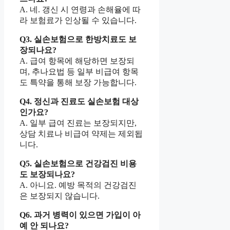
A. 네. 갱신 시 연령과 손해율에 따
라 보험료가 인상될 수 있습니다.
Q3. 실손보험으로 한방치료도 보
장되나요?
A. 급여 항목에 해당하면 보장되
며, 추나요법 등 일부 비급여 항목
도 특약을 통해 보장 가능합니다.
Q4. 정신과 진료도 실손보험 대상
인가요?
A. 일부 급여 진료는 보장되지만,
상담 치료나 비급여 약제는 제외됩
니다.
Q5. 실손보험으로 건강검진 비용
도 보장되나요?
A. 아니요. 예방 목적의 건강검진
은 보장되지 않습니다.
Q6. 과거 병력이 있으면 가입이 아
예 안 되나요?