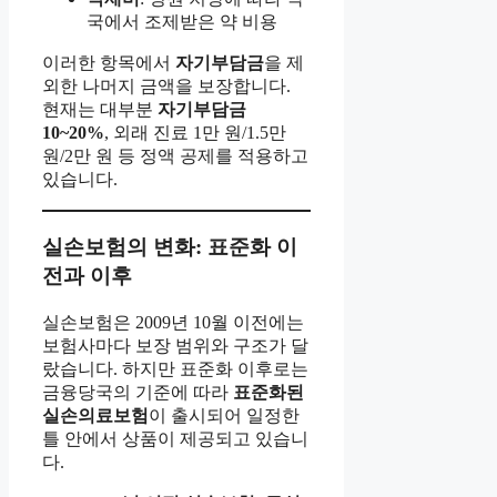
국에서 조제받은 약 비용
이러한 항목에서
자기부담금
을 제
외한 나머지 금액을 보장합니다.
현재는 대부분
자기부담금
10~20%
, 외래 진료 1만 원/1.5만
원/2만 원 등 정액 공제를 적용하고
있습니다.
실손보험의 변화: 표준화 이
전과 이후
실손보험은 2009년 10월 이전에는
보험사마다 보장 범위와 구조가 달
랐습니다. 하지만 표준화 이후로는
금융당국의 기준에 따라
표준화된
실손의료보험
이 출시되어 일정한
틀 안에서 상품이 제공되고 있습니
다.