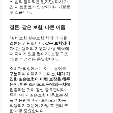
A. 법적 불이익은 없지만, 다시 가
입 시 보험료가 인상되거나 거절될
수 있습니다.
결론: 같은 보험, 다른 이름
‘실비보험 실손보험 차이’에 대한
결론은 간단합니다.
같은 보험입니
다.
단, 용어의 기원과 사용 맥락에
서 차이가 있을 뿐이지, 보장 구조
와 법적 성격은 동일합니다.
소비자 입장에서는 이 두 용어를
구분하여 이해하기보다는,
내가 가
입한 실손보험이 어떤 보장을 해주
는지, 어떤 조건으로 운영되는지
에
집중하는 것이 훨씬 중요합니다.
특히 4세대 실손보험 이후로는 진
료 이용량에 따라 보험료가 차등
적용되기 때문에, 가입 후 관리 또
한 매우 중요합니다.