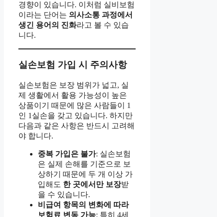
경향이 있습니다. 이처럼 실비보험
이라는 단어는
의사소통 과정에서
생긴 용어의 진화
라고 볼 수 있습
니다.
실손보험 가입 시 주의사항
실손보험은 보장 범위가 넓고, 실
제 생활에서 활용 가능성이 높은
상품이기 때문에 많은 사람들이 1
인 1실손을 갖고 있습니다. 하지만
다음과 같은 사항은 반드시 고려해
야 합니다.
중복 가입은 불가
: 실손보험
은 실제 손해를 기준으로 보
상하기 때문에 두 개 이상 가
입해도
한 곳에서만 보장
받
을 수 있습니다.
비급여 항목의 변화에 따라
보험료 변동 가능
: 특히 4세