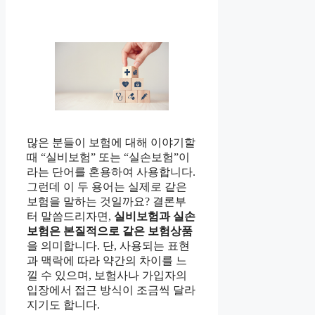
​많은 분들이 보험에 대해 이야기할
때 “실비보험” 또는 “실손보험”이
라는 단어를 혼용하여 사용합니다.
그런데 이 두 용어는 실제로 같은
보험을 말하는 것일까요? 결론부
터 말씀드리자면,
실비보험과 실손
보험은 본질적으로 같은 보험상품
을 의미합니다. 단, 사용되는 표현
과 맥락에 따라 약간의 차이를 느
낄 수 있으며, 보험사나 가입자의
입장에서 접근 방식이 조금씩 달라
지기도 합니다.