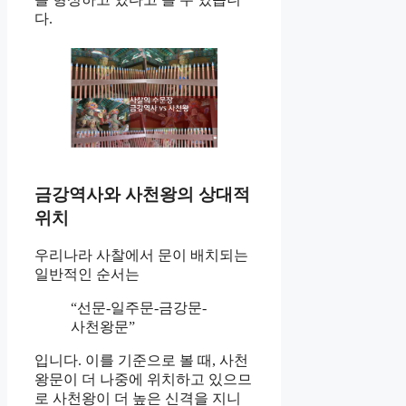
다.
금강역사와 사천왕의 상대적
위치
우리나라 사찰에서 문이 배치되는
일반적인 순서는
“선문-일주문-금강문-
사천왕문”
입니다. 이를 기준으로 볼 때, 사천
왕문이 더 나중에 위치하고 있으므
로 사천왕이 더 높은 신격을 지니