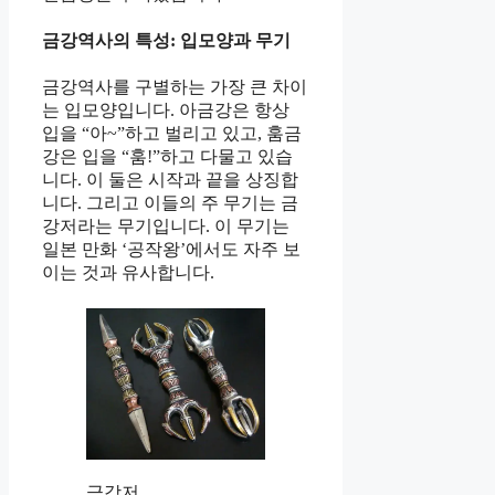
금강역사의 특성: 입모양과 무기
금강역사를 구별하는 가장 큰 차이
는 입모양입니다. 아금강은 항상
입을 “아~”하고 벌리고 있고, 훔금
강은 입을 “훔!”하고 다물고 있습
니다. 이 둘은 시작과 끝을 상징합
니다. 그리고 이들의 주 무기는 금
강저라는 무기입니다. 이 무기는
일본 만화 ‘공작왕’에서도 자주 보
이는 것과 유사합니다.
금강저