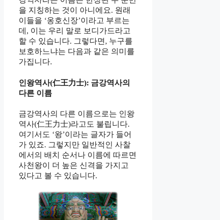
을 지칭하는 것이 아니에요. 원래
이들을 ‘옹호신장’이라고 부르는
데, 이는 우리 말로 보디가드라고
할 수 있습니다. 그렇다면, 누구를
보호하느냐는 다음과 같은 의미를
가집니다.
인왕역사(仁王力士): 금강역사의
다른 이름
금강역사의 다른 이름으로는 인왕
역사(仁王力士)라고도 불립니다.
여기서도 ‘왕’이라는 글자가 들어
가 있죠. 그렇지만 일반적인 사찰
에서의 배치 순서나 이름에 따르면
사천왕이 더 높은 신격을 가지고
있다고 볼 수 있습니다.