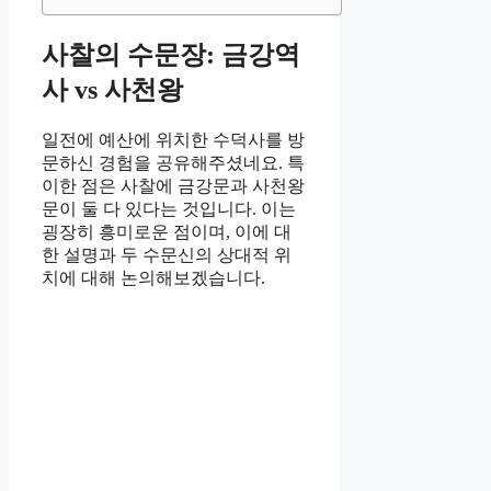
사찰의 수문장: 금강역
사 vs 사천왕
일전에 예산에 위치한 수덕사를 방
문하신 경험을 공유해주셨네요. 특
이한 점은 사찰에 금강문과 사천왕
문이 둘 다 있다는 것입니다. 이는
굉장히 흥미로운 점이며, 이에 대
한 설명과 두 수문신의 상대적 위
치에 대해 논의해보겠습니다.