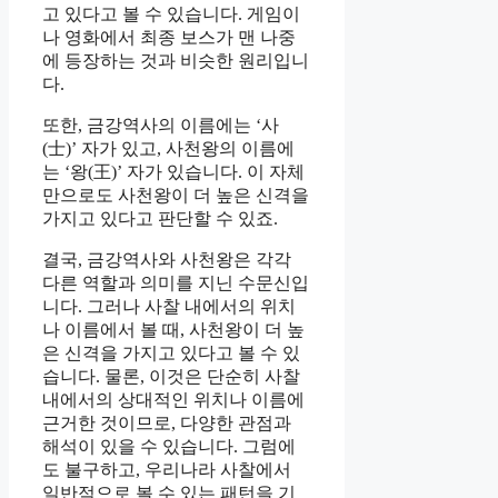
고 있다고 볼 수 있습니다. 게임이
나 영화에서 최종 보스가 맨 나중
에 등장하는 것과 비슷한 원리입니
다.
또한, 금강역사의 이름에는 ‘사
(士)’ 자가 있고, 사천왕의 이름에
는 ‘왕(王)’ 자가 있습니다. 이 자체
만으로도 사천왕이 더 높은 신격을
가지고 있다고 판단할 수 있죠.
결국, 금강역사와 사천왕은 각각
다른 역할과 의미를 지닌 수문신입
니다. 그러나 사찰 내에서의 위치
나 이름에서 볼 때, 사천왕이 더 높
은 신격을 가지고 있다고 볼 수 있
습니다. 물론, 이것은 단순히 사찰
내에서의 상대적인 위치나 이름에
근거한 것이므로, 다양한 관점과
해석이 있을 수 있습니다. 그럼에
도 불구하고, 우리나라 사찰에서
일반적으로 볼 수 있는 패턴을 기