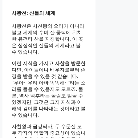
사왕천: 신들의 세계
사왕천은 사천왕의 오타가 아니라,
불교 세계의 수미 산 중턱에 위치
한 유건타 산을 지칭합니다. 이 곳
은 실질적인 신들의 세계라고 볼
수 있습니다.
이런 지식을 가지고 사찰을 방문한
다면, 아이들이나 배우자로부터 존
경을 받을 수 있을 것 같습니다.
“우아~ 우리 아빠 똑똑해~”라는 소
리를 들을 수 있을지도 모르죠. 물
론, 역사 덕후라는 놀림도 받을 수
있겠지만, 그것은 그저 지식과 이
해의 깊이를 나타내는 것이라고 볼
수 있습니다.
사천왕과 금강역사, 두 수문신 모
두 각자의 역할과 중요성이 있습니