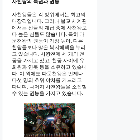
사천왕의 특권과 권능
사천왕들은 각 방위에서는 최고의
대장격입니다. 그러나 불교 세계관
에서는 신들의 계급 중에 사천왕보
다 높은 신들도 많습니다. 특히 다
문천왕의 권능이 가장 높아, 다른
천왕들보다 많은 복지혜택을 누리
고 있습니다. 사왕천에 세 개의 천
궁을 가지고 있고, 천궁 사이에 유
희원과 연못 등을 소유하고 있습니
다. 이 외에도 다문천왕은 언제나
다섯 명의 호위 야차를 거느리고
다니며, 나머지 사천왕들을 소집할
수 있는 권능을 가지고 있습니다.