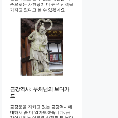
준으로는 사천왕이 더 높은 신격을
가지고 있다고 볼 수 있겠네요.
금강역사: 부처님의 보디가
드
금강문을 지키고 있는 금강역사에
대해서 좀 더 알아보겠습니다. 금
강역사라는 이름은 한정된 두 분만