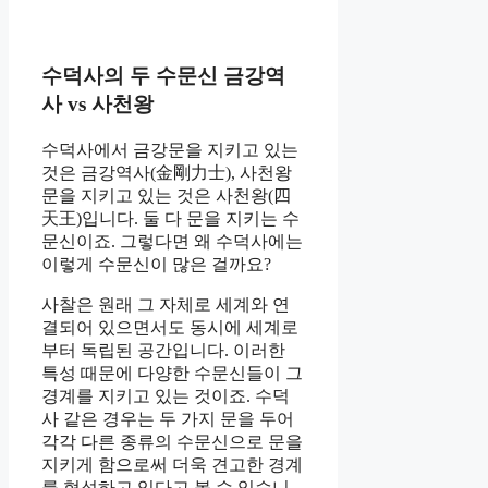
수덕사의 두 수문신 금강역
사 vs 사천왕
수덕사에서 금강문을 지키고 있는
것은 금강역사(金剛力士), 사천왕
문을 지키고 있는 것은 사천왕(四
天王)입니다. 둘 다 문을 지키는 수
문신이죠. 그렇다면 왜 수덕사에는
이렇게 수문신이 많은 걸까요?
사찰은 원래 그 자체로 세계와 연
결되어 있으면서도 동시에 세계로
부터 독립된 공간입니다. 이러한
특성 때문에 다양한 수문신들이 그
경계를 지키고 있는 것이죠. 수덕
사 같은 경우는 두 가지 문을 두어
각각 다른 종류의 수문신으로 문을
지키게 함으로써 더욱 견고한 경계
를 형성하고 있다고 볼 수 있습니