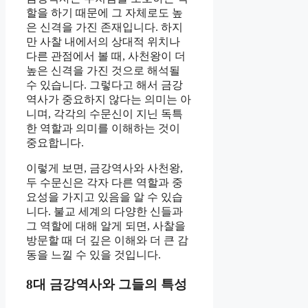
할을 하기 때문에 그 자체로도 높
은 신격을 가진 존재입니다. 하지
만 사찰 내에서의 상대적 위치나
다른 관점에서 볼 때, 사천왕이 더
높은 신격을 가진 것으로 해석될
수 있습니다. 그렇다고 해서 금강
역사가 중요하지 않다는 의미는 아
니며, 각각의 수문신이 지닌 독특
한 역할과 의미를 이해하는 것이
중요합니다.
이렇게 보면, 금강역사와 사천왕,
두 수문신은 각자 다른 역할과 중
요성을 가지고 있음을 알 수 있습
니다. 불교 세계의 다양한 신들과
그 역할에 대해 알게 되면, 사찰을
방문할 때 더 깊은 이해와 더 큰 감
동을 느낄 수 있을 것입니다.
8대 금강역사와 그들의 특성