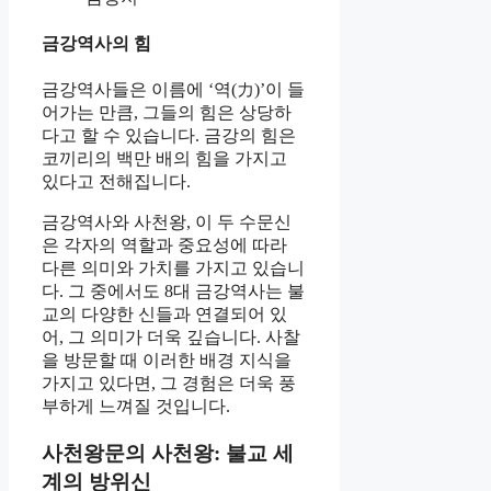
금강역사의 힘
금강역사들은 이름에 ‘역(力)’이 들
어가는 만큼, 그들의 힘은 상당하
다고 할 수 있습니다. 금강의 힘은
코끼리의 백만 배의 힘을 가지고
있다고 전해집니다.
금강역사와 사천왕, 이 두 수문신
은 각자의 역할과 중요성에 따라
다른 의미와 가치를 가지고 있습니
다. 그 중에서도 8대 금강역사는 불
교의 다양한 신들과 연결되어 있
어, 그 의미가 더욱 깊습니다. 사찰
을 방문할 때 이러한 배경 지식을
가지고 있다면, 그 경험은 더욱 풍
부하게 느껴질 것입니다.
사천왕문의 사천왕: 불교 세
계의 방위신