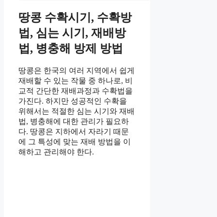
땅콩 수확시기, 수확방
법, 심는 시기, 재배방
법, 병충해 방제 방법
땅콩은 한국의 여러 지역에서 쉽게
재배할 수 있는 작물 중 하나로, 비
교적 간단한 재배과정과 수확법을
가진다. 하지만 성공적인 수확을
위해서는 적절한 심는 시기와 재배
법, 병충해에 대한 관리가 필요하
다. 땅콩은 지하에서 자라기 때문
에 그 특성에 맞는 재배 방법을 이
해하고 관리해야 한다.