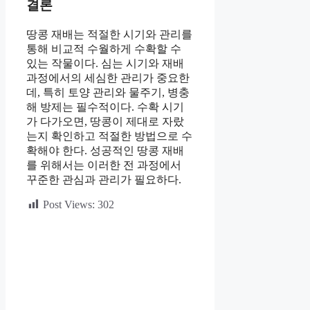
결론
땅콩 재배는 적절한 시기와 관리를
통해 비교적 수월하게 수확할 수
있는 작물이다. 심는 시기와 재배
과정에서의 세심한 관리가 중요한
데, 특히 토양 관리와 물주기, 병충
해 방제는 필수적이다. 수확 시기
가 다가오면, 땅콩이 제대로 자랐
는지 확인하고 적절한 방법으로 수
확해야 한다. 성공적인 땅콩 재배
를 위해서는 이러한 전 과정에서
꾸준한 관심과 관리가 필요하다.
Post Views:
302