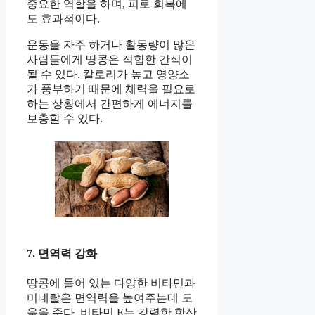
중요한 역할을 하며, 피로 회복에
도 효과적이다.
운동을 자주 하거나 활동량이 많은
사람들에게 땅콩은 적합한 간식이
될 수 있다. 칼로리가 높고 영양소
가 풍부하기 때문에 체력을 필요로
하는 상황에서 간편하게 에너지를
보충할 수 있다.
7. 면역력 강화
땅콩에 들어 있는 다양한 비타민과
미네랄은 면역력을 높여주는데 도
움을 준다. 비타민 E는 강력한 항산