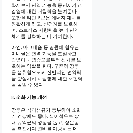
화제로서 면역 기능을 증진시키고,
감염에 대한 저항력을 높여준다.
또한 비타민 B군은 에너지 대사를
원활하게 하고, 신경계를 보호하
며, 스트레스 저항력을 높여 면역
체계를 강화하는 데 기여한다.
아연, 마그네슘 등 땅콩에 함유된
미네랄은 면역 기능을 조절하고,
감염이나 염증으로부터 신체를 보
호하는 역할을 한다. 꾸준히 땅콩
을 섭취함으로써 전반적인 면역력
을 향상시키고 질병에 대한 저항력
을 높일 수 있다.
8. 소화 기능 개선
땅콩은 식이섬유가 풍부하여 소화
기 건강에도 좋다. 식이섬유는 장
내 유익균의 성장을 돕고, 장운동
을 촉진하여 변비를 예방하는 데