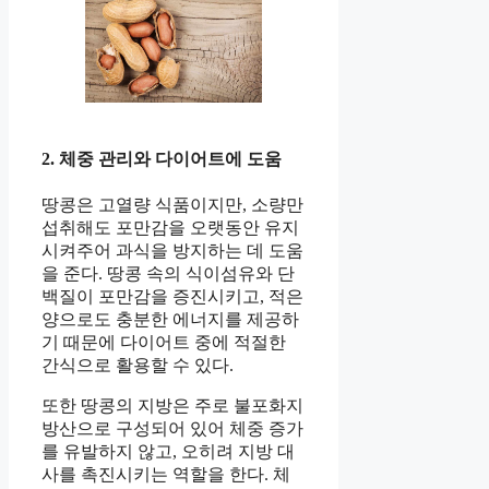
2. 체중 관리와 다이어트에 도움
땅콩은 고열량 식품이지만, 소량만
섭취해도 포만감을 오랫동안 유지
시켜주어 과식을 방지하는 데 도움
을 준다. 땅콩 속의 식이섬유와 단
백질이 포만감을 증진시키고, 적은
양으로도 충분한 에너지를 제공하
기 때문에 다이어트 중에 적절한
간식으로 활용할 수 있다.
또한 땅콩의 지방은 주로 불포화지
방산으로 구성되어 있어 체중 증가
를 유발하지 않고, 오히려 지방 대
사를 촉진시키는 역할을 한다. 체