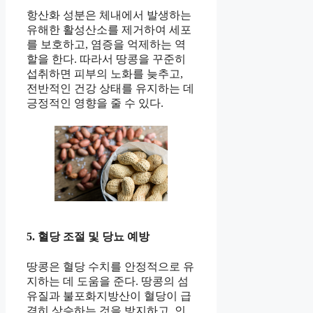
항산화 성분은 체내에서 발생하는
유해한 활성산소를 제거하여 세포
를 보호하고, 염증을 억제하는 역
할을 한다. 따라서 땅콩을 꾸준히
섭취하면 피부의 노화를 늦추고,
전반적인 건강 상태를 유지하는 데
긍정적인 영향을 줄 수 있다.
5. 혈당 조절 및 당뇨 예방
땅콩은 혈당 수치를 안정적으로 유
지하는 데 도움을 준다. 땅콩의 섬
유질과 불포화지방산이 혈당이 급
격히 상승하는 것을 방지하고, 인