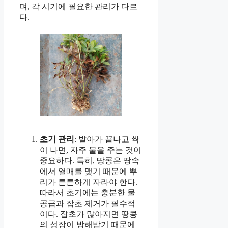
며, 각 시기에 필요한 관리가 다르
다.
초기 관리
: 발아가 끝나고 싹
이 나면, 자주 물을 주는 것이
중요하다. 특히, 땅콩은 땅속
에서 열매를 맺기 때문에 뿌
리가 튼튼하게 자라야 한다.
따라서 초기에는 충분한 물
공급과 잡초 제거가 필수적
이다. 잡초가 많아지면 땅콩
의 성장이 방해받기 때문에