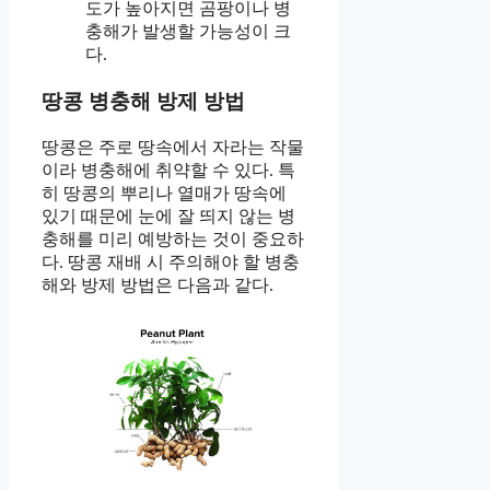
도가 높아지면 곰팡이나 병
충해가 발생할 가능성이 크
다.
땅콩 병충해 방제 방법
땅콩은 주로 땅속에서 자라는 작물
이라 병충해에 취약할 수 있다. 특
히 땅콩의 뿌리나 열매가 땅속에
있기 때문에 눈에 잘 띄지 않는 병
충해를 미리 예방하는 것이 중요하
다. 땅콩 재배 시 주의해야 할 병충
해와 방제 방법은 다음과 같다.