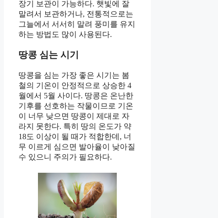
장기 보관이 가능하다. 햇빛에 잘
말려서 보관하거나, 전통적으로는
그늘에서 서서히 말려 풍미를 유지
하는 방법도 많이 사용된다.
땅콩 심는 시기
땅콩을 심는 가장 좋은 시기는 봄
철의 기온이 안정적으로 상승한 4
월에서 5월 사이다. 땅콩은 온난한
기후를 선호하는 작물이므로 기온
이 너무 낮으면 땅콩이 제대로 자
라지 못한다. 특히 땅의 온도가 약
18도 이상이 될 때가 적합한데, 너
무 이르게 심으면 발아율이 낮아질
수 있으니 주의가 필요하다.