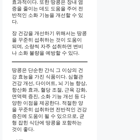
효과적이다. 또한 땅콩은 장내 염
증을 줄이는 데도 도움을 주어 전
반적인 소화 기능을 개선할 수 있
다.
장 건강을 개선하기 위해서는 땅콩
을 꾸준히 섭취하는 것이 도움이
되며, 소량씩 자주 섭취하면 변비
나 소화 불량을 예방할 수 있다.
땅콩은 단순한 간식 그 이상의 건
강 효능을 가진 식품이다. 심혈관
건강 개선, 다이어트, 뇌 기능 향상,
항산화 효과, 혈당 조절, 근육 강화,
면역력 증진, 소화 기능 개선 등 다
양한 이점을 제공한다. 적절한 양
을 꾸준히 섭취하면 전반적인 건강
증진에 도움이 될 수 있으므로, 균
형 잡힌 식단에 땅콩을 포함하는
것이 좋다.