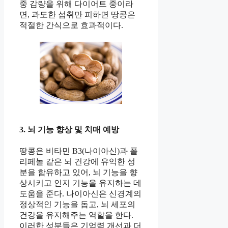
중 감량을 위해 다이어트 중이라
면, 과도한 섭취만 피하면 땅콩은
적절한 간식으로 효과적이다.
3. 뇌 기능 향상 및 치매 예방
땅콩은 비타민 B3(나이아신)과 폴
리페놀 같은 뇌 건강에 유익한 성
분을 함유하고 있어, 뇌 기능을 향
상시키고 인지 기능을 유지하는 데
도움을 준다. 나이아신은 신경계의
정상적인 기능을 돕고, 뇌 세포의
건강을 유지해주는 역할을 한다.
이러한 성분들은 기억력 개선과 더