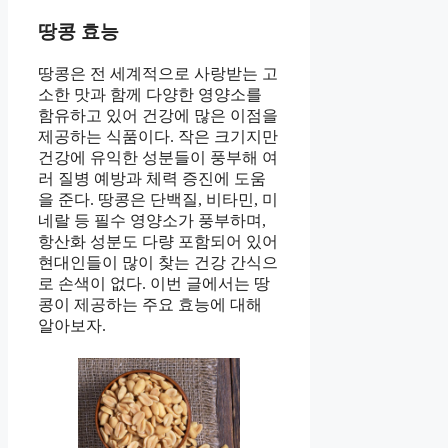
땅콩 효능
땅콩은 전 세계적으로 사랑받는 고
소한 맛과 함께 다양한 영양소를
함유하고 있어 건강에 많은 이점을
제공하는 식품이다. 작은 크기지만
건강에 유익한 성분들이 풍부해 여
러 질병 예방과 체력 증진에 도움
을 준다. 땅콩은 단백질, 비타민, 미
네랄 등 필수 영양소가 풍부하며,
항산화 성분도 다량 포함되어 있어
현대인들이 많이 찾는 건강 간식으
로 손색이 없다. 이번 글에서는 땅
콩이 제공하는 주요 효능에 대해
알아보자.