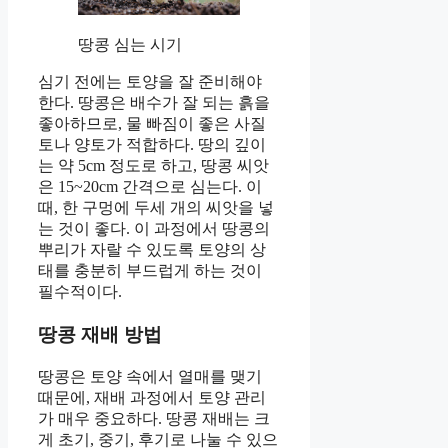
땅콩 심는 시기
심기 전에는 토양을 잘 준비해야
한다. 땅콩은 배수가 잘 되는 흙을
좋아하므로, 물 빠짐이 좋은 사질
토나 양토가 적합하다. 땅의 깊이
는 약 5cm 정도로 하고, 땅콩 씨앗
은 15~20cm 간격으로 심는다. 이
때, 한 구멍에 두세 개의 씨앗을 넣
는 것이 좋다. 이 과정에서 땅콩의
뿌리가 자랄 수 있도록 토양의 상
태를 충분히 부드럽게 하는 것이
필수적이다.
땅콩 재배 방법
땅콩은 토양 속에서 열매를 맺기
때문에, 재배 과정에서 토양 관리
가 매우 중요하다. 땅콩 재배는 크
게 초기, 중기, 후기로 나눌 수 있으