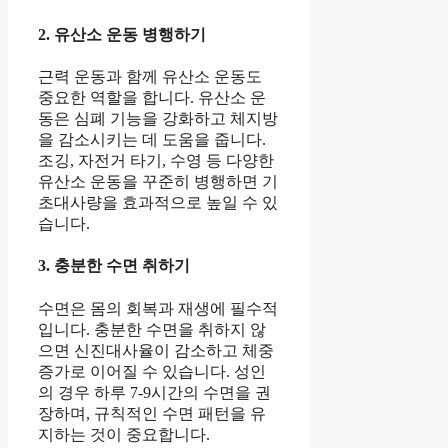
2. 유산소 운동 병행하기
근력 운동과 함께 유산소 운동도
중요한 역할을 합니다. 유산소 운
동은 심폐 기능을 강화하고 체지방
을 감소시키는 데 도움을 줍니다.
조깅, 자전거 타기, 수영 등 다양한
유산소 운동을 꾸준히 병행하면 기
초대사량을 효과적으로 높일 수 있
습니다.
3. 충분한 수면 취하기
수면은 몸의 회복과 재생에 필수적
입니다. 충분한 수면을 취하지 않
으면 신진대사율이 감소하고 체중
증가로 이어질 수 있습니다. 성인
의 경우 하루 7-9시간의 수면을 권
장하며, 규칙적인 수면 패턴을 유
지하는 것이 중요합니다.