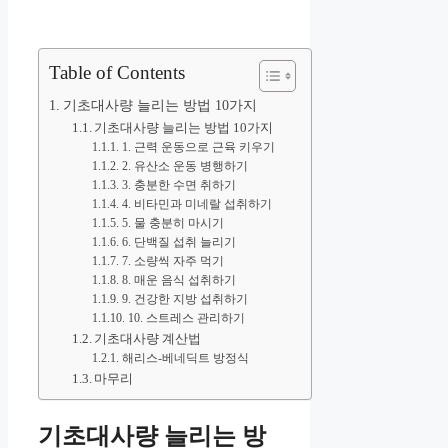
Table of Contents
기초대사량 늘리는 방법 10가지
기초대사량 늘리는 방법 10가지
1. 근력 운동으로 근육 키우기
2. 유산소 운동 병행하기
3. 충분한 수면 취하기
4. 비타민과 미네랄 섭취하기
5. 물 충분히 마시기
6. 단백질 섭취 늘리기
7. 소량씩 자주 먹기
8. 매운 음식 섭취하기
9. 건강한 지방 섭취하기
10. 스트레스 관리하기
기초대사량 계산법
해리스-베네딕트 방정식
마무리
기초대사량 늘리는 방