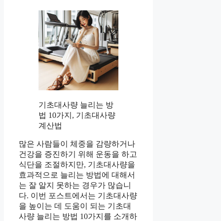
기초대사량 늘리는 방
법 10가지, 기초대사량
계산법
많은 사람들이 체중을 감량하거나
건강을 증진하기 위해 운동을 하고
식단을 조절하지만, 기초대사량을
효과적으로 늘리는 방법에 대해서
는 잘 알지 못하는 경우가 많습니
다. 이번 포스트에서는 기초대사량
을 높이는 데 도움이 되는 기초대
사량 늘리는 방법 10가지를 소개하