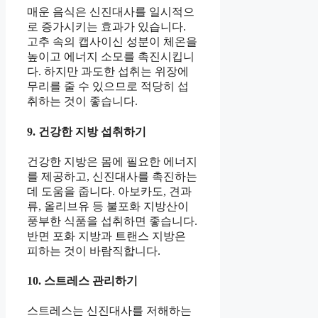
매운 음식은 신진대사를 일시적으
로 증가시키는 효과가 있습니다.
고추 속의 캡사이신 성분이 체온을
높이고 에너지 소모를 촉진시킵니
다. 하지만 과도한 섭취는 위장에
무리를 줄 수 있으므로 적당히 섭
취하는 것이 좋습니다.
9. 건강한 지방 섭취하기
건강한 지방은 몸에 필요한 에너지
를 제공하고, 신진대사를 촉진하는
데 도움을 줍니다. 아보카도, 견과
류, 올리브유 등 불포화 지방산이
풍부한 식품을 섭취하면 좋습니다.
반면 포화 지방과 트랜스 지방은
피하는 것이 바람직합니다.
10. 스트레스 관리하기
스트레스는 신진대사를 저해하는