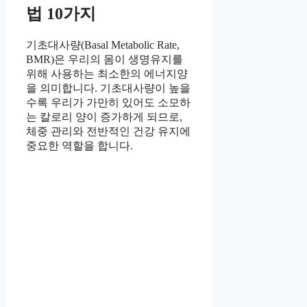
법 10가지
기초대사량(Basal Metabolic Rate,
BMR)은 우리의 몸이 생명유지를
위해 사용하는 최소한의 에너지양
을 의미합니다. 기초대사량이 높을
수록 우리가 가만히 있어도 소모하
는 칼로리 양이 증가하게 되므로,
체중 관리와 전반적인 건강 유지에
중요한 역할을 합니다.