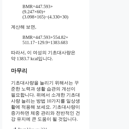
BMR=447.593+
(9.247×60)+
(3.098×165)−(4.330×30)
계산해 보면,
BMR=447.593+554.82+
511.17−129.9=1383.683
따라서, 이 여성의 기초대사량은
약 1383.7 kcal입니다.
마무리
기초대사량을 늘리기 위해서는 꾸
준한 노력과 생활 습관의 개선이
필요합니다. 위에서 소개한 기초대
사량 늘리는 방법 10가지를 일상생
활에 적용해 보세요. 기초대사량이
증가하면 체중 관리와 전반적인 건
강 유지에 큰 도움이 될 것입니다.