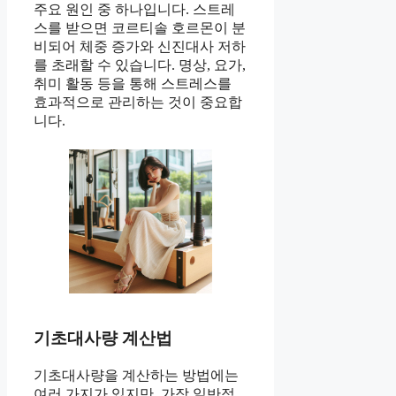
주요 원인 중 하나입니다. 스트레
스를 받으면 코르티솔 호르몬이 분
비되어 체중 증가와 신진대사 저하
를 초래할 수 있습니다. 명상, 요가,
취미 활동 등을 통해 스트레스를
효과적으로 관리하는 것이 중요합
니다.
기초대사량 계산법
기초대사량을 계산하는 방법에는
여러 가지가 있지만, 가장 일반적