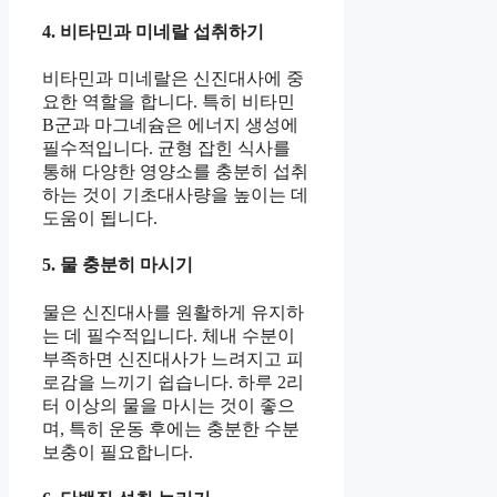
4. 비타민과 미네랄 섭취하기
비타민과 미네랄은 신진대사에 중
요한 역할을 합니다. 특히 비타민
B군과 마그네슘은 에너지 생성에
필수적입니다. 균형 잡힌 식사를
통해 다양한 영양소를 충분히 섭취
하는 것이 기초대사량을 높이는 데
도움이 됩니다.
5. 물 충분히 마시기
물은 신진대사를 원활하게 유지하
는 데 필수적입니다. 체내 수분이
부족하면 신진대사가 느려지고 피
로감을 느끼기 쉽습니다. 하루 2리
터 이상의 물을 마시는 것이 좋으
며, 특히 운동 후에는 충분한 수분
보충이 필요합니다.