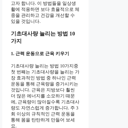
고자 합니다. 이 방법들을 일상생
활에 적용하면 보다 효율적으로 체
중을 관리하고 건강을 개선할 수
있을 것입니다.
기초대사량 늘리는 방법 10
가지
1. 근력 운동으로 근육 키우기
기초대사량 늘리는 방법 10가지중
첫 번째는 기초대사량을 늘리는 가
장 효과적인 방법 중 하나인 근력
운동을 통해 근육량을 증가시키는
것입니다. 근육은 지방보다 훨씬
더 많은 에너지를 소모하기 때문
에, 근육량이 많아질수록 기초대사
량도 자연스럽게 증가합니다. 주 3
회 이상의 규칙적인 근력 운동을
통해 몸을 탄탄하게 만들어 보세
요.