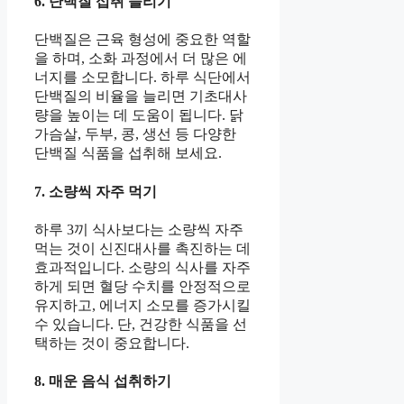
6. 단백질 섭취 늘리기
단백질은 근육 형성에 중요한 역할
을 하며, 소화 과정에서 더 많은 에
너지를 소모합니다. 하루 식단에서
단백질의 비율을 늘리면 기초대사
량을 높이는 데 도움이 됩니다. 닭
가슴살, 두부, 콩, 생선 등 다양한
단백질 식품을 섭취해 보세요.
7. 소량씩 자주 먹기
하루 3끼 식사보다는 소량씩 자주
먹는 것이 신진대사를 촉진하는 데
효과적입니다. 소량의 식사를 자주
하게 되면 혈당 수치를 안정적으로
유지하고, 에너지 소모를 증가시킬
수 있습니다. 단, 건강한 식품을 선
택하는 것이 중요합니다.
8. 매운 음식 섭취하기