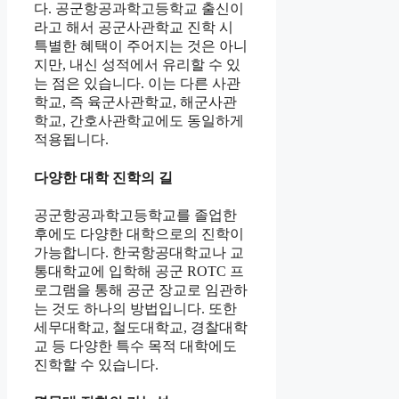
다. 공군항공과학고등학교 출신이
라고 해서 공군사관학교 진학 시
특별한 혜택이 주어지는 것은 아니
지만, 내신 성적에서 유리할 수 있
는 점은 있습니다. 이는 다른 사관
학교, 즉 육군사관학교, 해군사관
학교, 간호사관학교에도 동일하게
적용됩니다.
다양한 대학 진학의 길
공군항공과학고등학교를 졸업한
후에도 다양한 대학으로의 진학이
가능합니다. 한국항공대학교나 교
통대학교에 입학해 공군 ROTC 프
로그램을 통해 공군 장교로 임관하
는 것도 하나의 방법입니다. 또한
세무대학교, 철도대학교, 경찰대학
교 등 다양한 특수 목적 대학에도
진학할 수 있습니다.