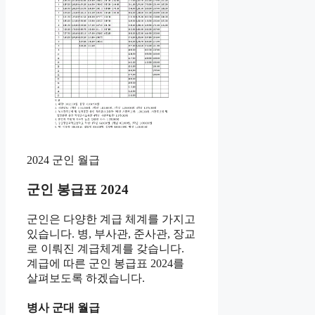
2024 군인 월급
군인 봉급표 2024
군인은 다양한 계급 체계를 가지고
있습니다. 병, 부사관, 준사관, 장교
로 이뤄진 계급체계를 갖습니다.
계급에 따른 군인 봉급표 2024를
살펴보도록 하겠습니다.
병사 군대 월급