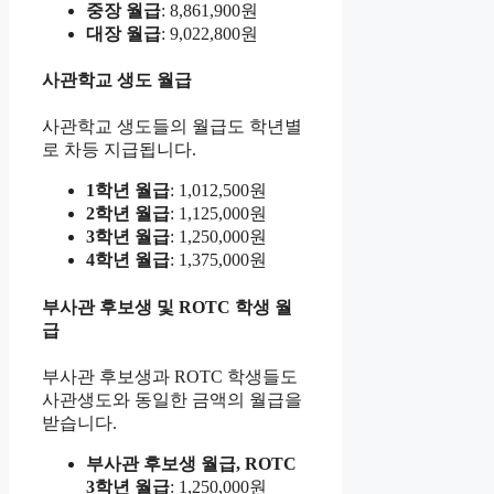
중장 월급
: 8,861,900원
대장 월급
: 9,022,800원
사관학교 생도 월급
사관학교 생도들의 월급도 학년별
로 차등 지급됩니다.
1학년 월급
: 1,012,500원
2학년 월급
: 1,125,000원
3학년 월급
: 1,250,000원
4학년 월급
: 1,375,000원
부사관 후보생 및 ROTC 학생 월
급
부사관 후보생과 ROTC 학생들도
사관생도와 동일한 금액의 월급을
받습니다.
부사관 후보생 월급, ROTC
3학년 월급
: 1,250,000원