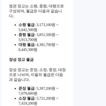
영관 장교는 소령, 중령, 대령으로
구성되며, 월급은 다음과 같습니
다.
소령 월급
: 3,173,100원 ~
5,042,500원
중령 월급
: 3,851,500원 ~
5,913,700원
대령 월급
: 4,381,700원 ~
6,445,300원
장성 장교 월급
장성 장교는 준장, 소장, 중장, 대장
으로 나뉘며, 이들의 월급은 다음
과 같습니다.
준장 월급
: 5,397,200원 ~
7,079,600원
소장 월급
: 5,721,200원 ~
7,419,200원