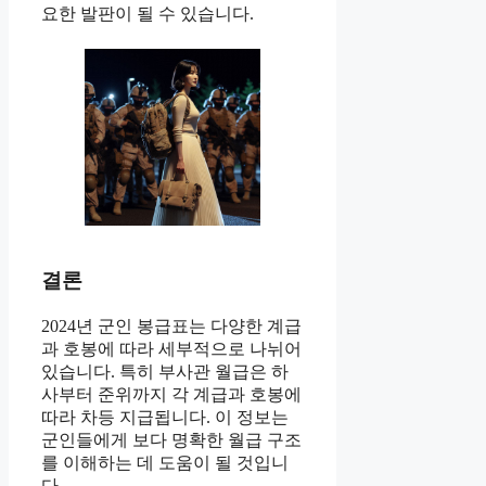
요한 발판이 될 수 있습니다.
결론
2024년 군인 봉급표는 다양한 계급
과 호봉에 따라 세부적으로 나뉘어
있습니다. 특히 부사관 월급은 하
사부터 준위까지 각 계급과 호봉에
따라 차등 지급됩니다. 이 정보는
군인들에게 보다 명확한 월급 구조
를 이해하는 데 도움이 될 것입니
다.