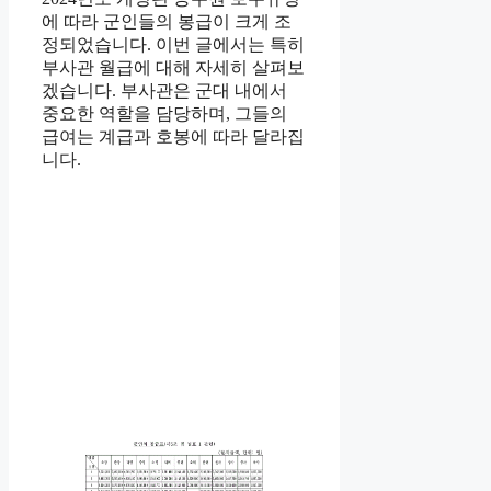
에 따라 군인들의 봉급이 크게 조
정되었습니다. 이번 글에서는 특히
부사관 월급에 대해 자세히 살펴보
겠습니다. 부사관은 군대 내에서
중요한 역할을 담당하며, 그들의
급여는 계급과 호봉에 따라 달라집
니다.