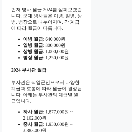
먼저 병사 월급 2024를 살펴보겠습
니다. 군대 병사들은 이병, 일병, 상
병, 병장으로 나누어지며, 각 계급
에 따라 월급이 다릅니다.
이병 월급
: 640,000원
일병 월급
: 800,000원
상병 월급
: 1,000,000원
병장 월급
: 1,250,000원
2024 부사관 월급
부사관은 직업군인으로서 다양한
계급과 호봉에 따라 월급이 결정됩
니다. 아래는 부사관의 계급별 월
급입니다.
하사 월급
: 1,877,000원 ~
2,102,000원
중사 월급
: 1,930,600원 ~
3,883,000원