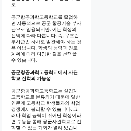
로
공군항공과학고등학교를 졸업하
면 자동적으로 공군 항공기술 부사
관으로 임용되지만, 이는 학생의
선택에 따라 다릅니다. 즉, 무조건
부사관인 하사로 임관해야 하는 것
은 아닙니다. 학생의 능력과 진로
계획에 따라 다양한 길을 선택할
수 있습니다.
공군항공과학고등학교에서 사관
학교 진학의 가능성
공군항공과학고등학교는 실업계
고등학교로 분류되기 때문에 일반
인문계 고등학교 학생들과의 학업
경쟁에서 불리할 수 있습니다. 그
러나 학업 능력이 뛰어난 학생이라
면 수능을 통해 공군사관학교로 진
학할 수 있는 기회가 열려 있습니