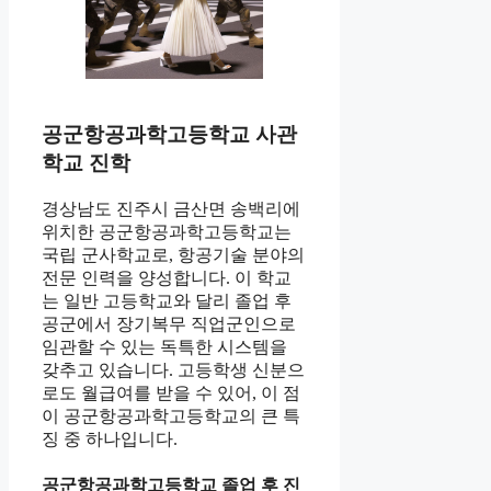
공군항공과학고등학교 사관
학교 진학
경상남도 진주시 금산면 송백리에
위치한 공군항공과학고등학교는
국립 군사학교로, 항공기술 분야의
전문 인력을 양성합니다. 이 학교
는 일반 고등학교와 달리 졸업 후
공군에서 장기복무 직업군인으로
임관할 수 있는 독특한 시스템을
갖추고 있습니다. 고등학생 신분으
로도 월급여를 받을 수 있어, 이 점
이 공군항공과학고등학교의 큰 특
징 중 하나입니다.
공군항공과학고등학교 졸업 후 진