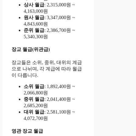
상사 월급
: 2,315,000원 ~
4,163,000원
원사 월급
: 3,347,000원 ~
4,843,600원
준위 월급
: 2,386,700원 ~
5,340,300원
장교 월급(위관급)
장교들은 소위, 중위, 대위의 계급
으로 나뉘며, 각 계급에 따라 월급
이 다릅니다.
소위 월급
: 1,892,400원 ~
2,066,800원
중위 월급
: 2,041,400원 ~
2,685,200원
대위 월급
: 2,581,100원 ~
4,072,700원
영관 장교 월급