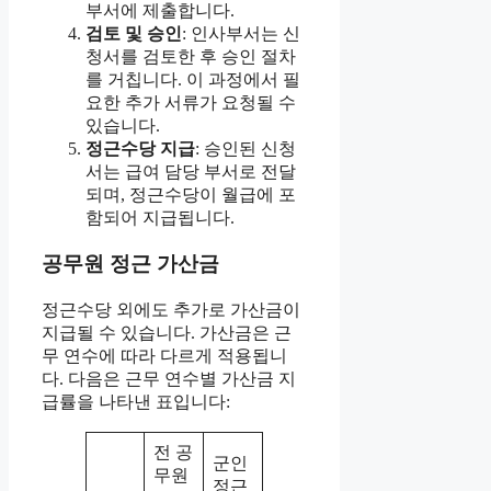
부서에 제출합니다.
검토 및 승인
: 인사부서는 신
청서를 검토한 후 승인 절차
를 거칩니다. 이 과정에서 필
요한 추가 서류가 요청될 수
있습니다.
정근수당 지급
: 승인된 신청
서는 급여 담당 부서로 전달
되며, 정근수당이 월급에 포
함되어 지급됩니다.
공무원 정근 가산금
정근수당 외에도 추가로 가산금이
지급될 수 있습니다. 가산금은 근
무 연수에 따라 다르게 적용됩니
다. 다음은 근무 연수별 가산금 지
급률을 나타낸 표입니다:
전 공
군인
무원
정근