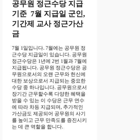
공무원 정근수당 지급
기준 7월 지급일 군인,
기간제 교사 정근가산
금
7월 1일입니다. 7월에는 공무원 정
근수당 지급일이 있습니다. 공무원
정근수당은 1년에 2번 1월과 7월에
지급됩니다. 공무원 정근수당은 공
무원으로서의 오랜 근무와 헌신에
대한 보상으로서 지급되는 중요한
수당 중 하나입니다. 공무원으로서
장기간 근무할수록 다양한 혜택을
받을 수 있는 이 수당은 근무 연수
에 따라 차등 지급되며, 추가적인
가산금도 제공되어 공무원의 사기
를 높이고 근무 만족도를 증진시키
는 데 큰 역할을 합니다.