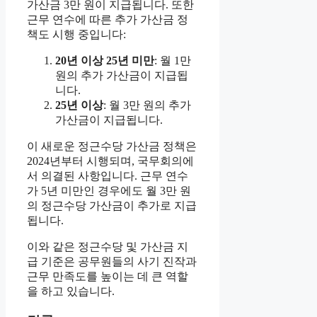
가산금 3만 원이 지급됩니다. 또한
근무 연수에 따른 추가 가산금 정
책도 시행 중입니다:
20년 이상 25년 미만
: 월 1만
원의 추가 가산금이 지급됩
니다.
25년 이상
: 월 3만 원의 추가
가산금이 지급됩니다.
이 새로운 정근수당 가산금 정책은
2024년부터 시행되며, 국무회의에
서 의결된 사항입니다. 근무 연수
가 5년 미만인 경우에도 월 3만 원
의 정근수당 가산금이 추가로 지급
됩니다.
이와 같은 정근수당 및 가산금 지
급 기준은 공무원들의 사기 진작과
근무 만족도를 높이는 데 큰 역할
을 하고 있습니다.