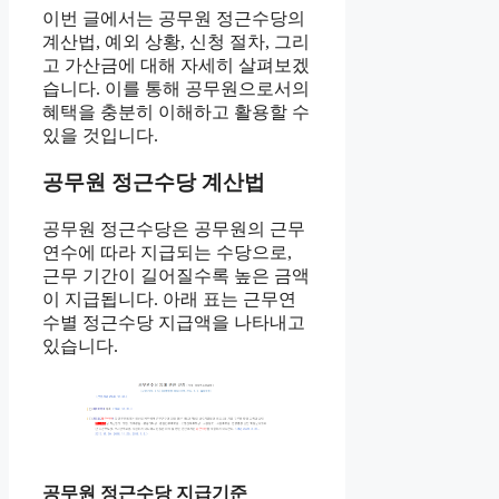
이번 글에서는 공무원 정근수당의
계산법, 예외 상황, 신청 절차, 그리
고 가산금에 대해 자세히 살펴보겠
습니다. 이를 통해 공무원으로서의
혜택을 충분히 이해하고 활용할 수
있을 것입니다.
공무원 정근수당 계산법
공무원 정근수당은 공무원의 근무
연수에 따라 지급되는 수당으로,
근무 기간이 길어질수록 높은 금액
이 지급됩니다. 아래 표는 근무연
수별 정근수당 지급액을 나타내고
있습니다.
공무원 정근수당 지급기준