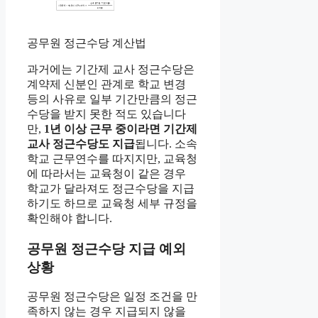
공무원 정근수당 계산법
과거에는 기간제 교사 정근수당은
계약제 신분인 관계로 학교 변경
등의 사유로 일부 기간만큼의 정근
수당을 받지 못한 적도 있습니다
만,
1년 이상 근무 중이라면 기간제
교사 정근수당도 지급
됩니다. 소속
학교 근무연수를 따지지만, 교육청
에 따라서는 교육청이 같은 경우
학교가 달라져도 정근수당을 지급
하기도 하므로 교육청 세부 규정을
확인해야 합니다.
공무원 정근수당 지급 예외
상황
공무원 정근수당은 일정 조건을 만
족하지 않는 경우 지급되지 않을