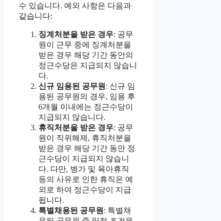
수 있습니다. 예외 사항은 다음과
같습니다:
징계처분을 받은 경우
: 공무
원이 근무 중에 징계처분을
받은 경우 해당 기간 동안의
정근수당은 지급되지 않습니
다.
신규 임용된 공무원
: 신규 임
용된 공무원의 경우, 임용 후
6개월 이내에는 정근수당이
지급되지 않습니다.
휴직처분을 받은 경우
: 공무
원이 직위해제, 휴직처분을
받은 경우 해당 기간 동안 정
근수당이 지급되지 않습니
다. 다만, 병가 및 육아휴직
등의 사유로 인한 휴직은 예
외로 하여 정근수당이 지급
됩니다.
특별채용된 공무원
: 특별채
용된 공무원 중 일정 조건을