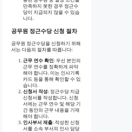
만족하지 못한 경우 정근수
당이 지급되지 않을 수 있습
니다.
공무원 정근수당 신청 절차
공무원 정근수당을 신청하기 위해
서는 다음의 절차를 따릅니다:
근무 연수 확인
: 우선 본인의
근무 연수를 정확하게 파악
해야 합니다. 이는 인사기록
카드 등을 통해 확인할 수 있
습니다.
신청서 작성
: 정근수당 지급
신청서를 작성합니다. 신청
서에는 근무 연수 및 해당 기
간 동안의 근무 내용을 기재
해야 합니다.
인사부서 제출
: 작성한 신청
서를 소속 부서의 인사 담당