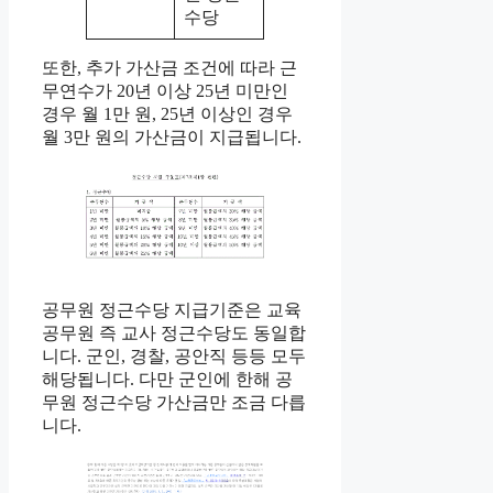
수당
또한, 추가 가산금 조건에 따라 근
무연수가 20년 이상 25년 미만인
경우 월 1만 원, 25년 이상인 경우
월 3만 원의 가산금이 지급됩니다.
공무원 정근수당 지급기준은 교육
공무원 즉 교사 정근수당도 동일합
니다. 군인, 경찰, 공안직 등등 모두
해당됩니다. 다만 군인에 한해 공
무원 정근수당 가산금만 조금 다릅
니다.