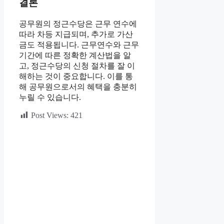
결론
공무원의 정근수당은 근무 연수에
따라 차등 지급되며, 추가로 가산
금도 적용됩니다. 근무연수와 근무
기간에 따른 정확한 계산법을 알
고, 정근수당의 신청 절차를 잘 이
해하는 것이 중요합니다. 이를 통
해 공무원으로서의 혜택을 충분히
누릴 수 있습니다.
Post Views:
421