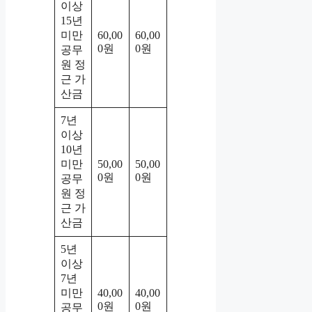
이상
15년
미만
60,00
60,00
0원
0원
공무
원 정
근 가
산금
7년
이상
10년
미만
50,00
50,00
0원
0원
공무
원 정
근 가
산금
5년
이상
7년
미만
40,00
40,00
0원
0원
공무