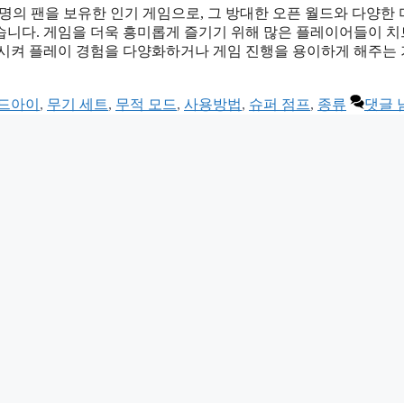
 명의 팬을 보유한 인기 게임으로, 그 방대한 오픈 월드와 다양한 
습니다. 게임을 더욱 흥미롭게 즐기기 위해 많은 플레이어들이 
동시켜 플레이 경험을 다양화하거나 게임 진행을 용이하게 해주는
드아이
,
무기 세트
,
무적 모드
,
사용방법
,
슈퍼 점프
,
종류
댓글 