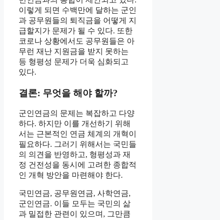
이렇게 되면 수백만에 달하는 군인
과 공무원들의 퇴직금을 어떻게 지
급할지가 문제가 될 수 있다. 또한
코로나 상황에서도 공무원들은 아
무런 재난 지원금을 받지 못하는
등 형평성 문제가 더욱 심화되고
있다.
결론: 무엇을 해야 할까?
군인연금의 문제는 복잡하고 다양
하다. 하지만 이를 개선하기 위해
서는 근본적인 연금 체계의 개혁이
필요하다. 그러기 위해서는 국민들
의 의견을 반영하고, 형평성과 재
정 건전성을 동시에 고려한 종합적
인 개혁 방안을 마련해야 한다.
국민연금, 공무원연금, 사학연금,
군인연금. 이들 모두는 국민의 삶
과 밀접한 관련이 있으며, 그만큼