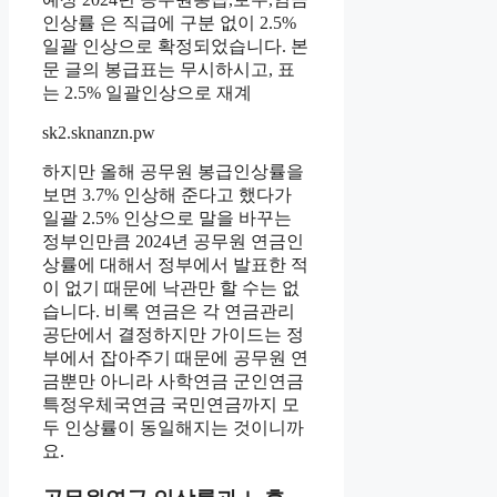
인상률 은 직급에 구분 없이 2.5%
일괄 인상으로 확정되었습니다. 본
문 글의 봉급표는 무시하시고, 표
는 2.5% 일괄인상으로 재계
sk2.sknanzn.pw
하지만 올해 공무원 봉급인상률을
보면 3.7% 인상해 준다고 했다가
일괄 2.5% 인상으로 말을 바꾸는
정부인만큼 2024년 공무원 연금인
상률에 대해서 정부에서 발표한 적
이 없기 때문에 낙관만 할 수는 없
습니다. 비록 연금은 각 연금관리
공단에서 결정하지만 가이드는 정
부에서 잡아주기 때문에 공무원 연
금뿐만 아니라 사학연금 군인연금
특정우체국연금 국민연금까지 모
두 인상률이 동일해지는 것이니까
요.