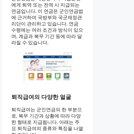
에게 퇴역 또는 전역 시 지급되는
연금입니다. 이 연금은 군인연금법
에 근거하여 국방부와 국군재정관
리단이 관리하고 있습니다. 연금
수령에는 여러 조건과 방식이 있으
며, 계급과 복무 기간 등에 따라 달
라질 수 있습니다.
퇴직급여의 다양한 얼굴
퇴직급여는 군인연금의 한 부분으
로, 복무 기간과 상황에 따라 다양
한 형태로 지급됩니다. 아래는 주
요 퇴직급여의 종류와 특징을 나열