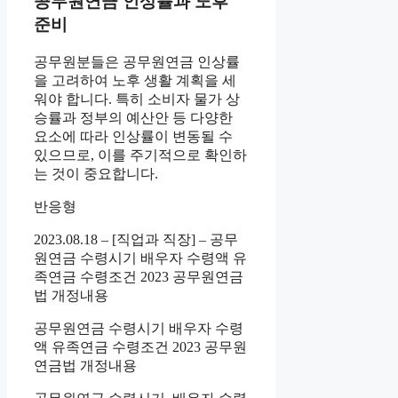
공무원연금 인상률과 노후
준비
공무원분들은 공무원연금 인상률
을 고려하여 노후 생활 계획을 세
워야 합니다. 특히 소비자 물가 상
승률과 정부의 예산안 등 다양한
요소에 따라 인상률이 변동될 수
있으므로, 이를 주기적으로 확인하
는 것이 중요합니다.
반응형
2023.08.18 – [직업과 직장] – 공무
원연금 수령시기 배우자 수령액 유
족연금 수령조건 2023 공무원연금
법 개정내용
공무원연금 수령시기 배우자 수령
액 유족연금 수령조건 2023 공무원
연금법 개정내용