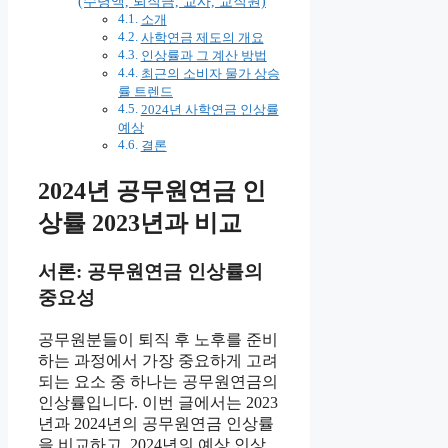
(수령액, 퇴직금, 교사, 교직원)
소개
사학연금 제도의 개요
인상률과 그 계산 방법
최근의 소비자 물가 상승
률 트렌드
2024년 사학연금 인상률
예상
결론
2024년 공무원연금 인
상률 2023년과 비교
서론: 공무원연금 인상률의
중요성
공무원분들이 퇴직 후 노후를 준비
하는 과정에서 가장 중요하게 고려
되는 요소 중 하나는 공무원연금의
인상률입니다. 이번 글에서는 2023
년과 2024년의 공무원연금 인상률
을 비교하고, 2024년의 예상 인상