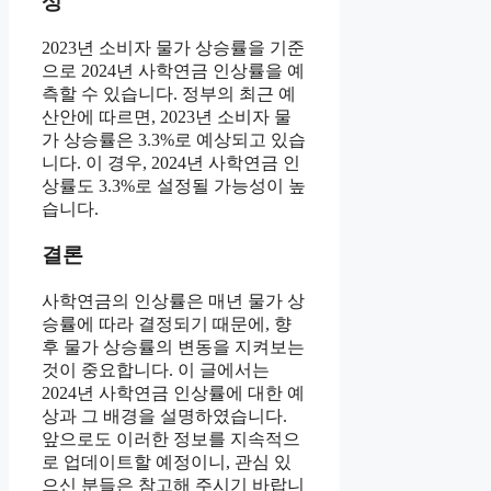
상
2023년 소비자 물가 상승률을 기준
으로 2024년 사학연금 인상률을 예
측할 수 있습니다. 정부의 최근 예
산안에 따르면, 2023년 소비자 물
가 상승률은 3.3%로 예상되고 있습
니다. 이 경우, 2024년 사학연금 인
상률도 3.3%로 설정될 가능성이 높
습니다.
결론
사학연금의 인상률은 매년 물가 상
승률에 따라 결정되기 때문에, 향
후 물가 상승률의 변동을 지켜보는
것이 중요합니다. 이 글에서는
2024년 사학연금 인상률에 대한 예
상과 그 배경을 설명하였습니다.
앞으로도 이러한 정보를 지속적으
로 업데이트할 예정이니, 관심 있
으신 분들은 참고해 주시기 바랍니