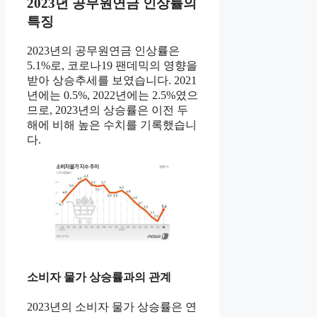
2023년 공무원연금 인상률의
특징
2023년의 공무원연금 인상률은
5.1%로, 코로나19 팬데믹의 영향을
받아 상승추세를 보였습니다. 2021
년에는 0.5%, 2022년에는 2.5%였으
므로, 2023년의 상승률은 이전 두
해에 비해 높은 수치를 기록했습니
다.
소비자 물가 상승률과의 관계
2023년의 소비자 물가 상승률은 연