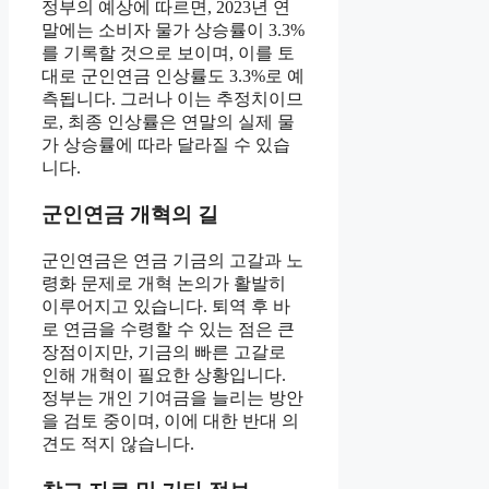
정부의 예상에 따르면, 2023년 연
말에는 소비자 물가 상승률이 3.3%
를 기록할 것으로 보이며, 이를 토
대로 군인연금 인상률도 3.3%로 예
측됩니다. 그러나 이는 추정치이므
로, 최종 인상률은 연말의 실제 물
가 상승률에 따라 달라질 수 있습
니다.
군인연금 개혁의 길
군인연금은 연금 기금의 고갈과 노
령화 문제로 개혁 논의가 활발히
이루어지고 있습니다. 퇴역 후 바
로 연금을 수령할 수 있는 점은 큰
장점이지만, 기금의 빠른 고갈로
인해 개혁이 필요한 상황입니다.
정부는 개인 기여금을 늘리는 방안
을 검토 중이며, 이에 대한 반대 의
견도 적지 않습니다.