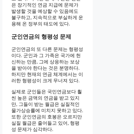
은 장기적인 연금 지급에 문제가
발생할 것을 예상할 수 있음에도
불구하고, 지속적으로 부실하게 운
용해 온 정부의 태도에 있다.
군인연금의 형평성 문제
군인연금의 또 다른 문제는 형평성
이다. 군인과 그 가족은 국가에 헌
신하는 만큼, 그에 상응하는 보상
을 받아야 한다는 것은 분명하다.
하지만 현재의 연금 체계에서는 이
러한 형평성이 크게 무너져 있다.
실제로 군인들은 국민연금보다 훨
씬 높은 금액의 연금을 받고 있지
만, 그들이 받는 월급은 실질적인
물가상승률에 미치지 못하고 있다.
또한 군인연금의 호봉은 오르지만
실질 월급은 줄어들고 있어, 형평
성 문제가 심각하다.