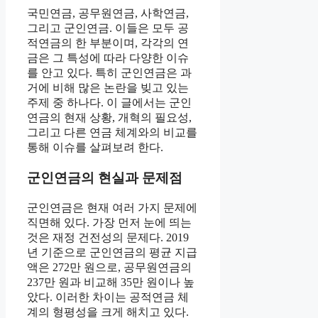
국민연금, 공무원연금, 사학연금,
그리고 군인연금. 이들은 모두 공
적연금의 한 부분이며, 각각의 연
금은 그 특성에 따라 다양한 이슈
를 안고 있다. 특히 군인연금은 과
거에 비해 많은 논란을 빚고 있는
주제 중 하나다. 이 글에서는 군인
연금의 현재 상황, 개혁의 필요성,
그리고 다른 연금 체계와의 비교를
통해 이슈를 살펴보려 한다.
군인연금의 현실과 문제점
군인연금은 현재 여러 가지 문제에
직면해 있다. 가장 먼저 눈에 띄는
것은 재정 건전성의 문제다. 2019
년 기준으로 군인연금의 평균 지급
액은 272만 원으로, 공무원연금의
237만 원과 비교해 35만 원이나 높
았다. 이러한 차이는 공적연금 체
계의 형평성을 크게 해치고 있다.