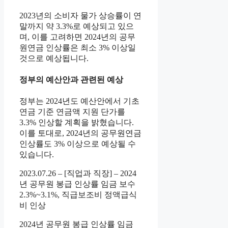
2023년의 소비자 물가 상승률이 연
말까지 약 3.3%로 예상되고 있으
며, 이를 고려하면 2024년의 공무
원연금 인상률은 최소 3% 이상일
것으로 예상됩니다.
정부의 예산안과 관련된 예상
정부는 2024년도 예산안에서 기초
연금 기준 연금액 지원 단가를
3.3% 인상할 계획을 밝혔습니다.
이를 토대로, 2024년의 공무원연금
인상률도 3% 이상으로 예상될 수
있습니다.
2023.07.26 – [직업과 직장] – 2024
년 공무원 봉급 인상률 임금 보수
2.3%~3.1%, 직급보조비 정액급식
비 인상
2024년 공무원 봉급 인상률 임금