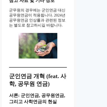
참고 자료 및 기타 정보
군무원의 경우에는 군인연금 대신
공무원연금이 적용됩니다. 2024년
공무원연금 인상률과 관련된 정보
는 별도로 참고하시길 바랍니다.
군인연금 개혁 (feat. 사
학, 공무원 연금)
서론: 군인연금, 공무원연금,
그리고 사학연금의 현실