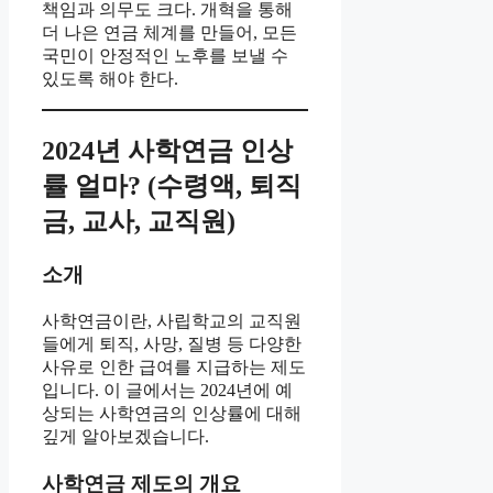
책임과 의무도 크다. 개혁을 통해
더 나은 연금 체계를 만들어, 모든
국민이 안정적인 노후를 보낼 수
있도록 해야 한다.
2024년 사학연금 인상
률 얼마? (수령액, 퇴직
금, 교사, 교직원)
소개
사학연금이란, 사립학교의 교직원
들에게 퇴직, 사망, 질병 등 다양한
사유로 인한 급여를 지급하는 제도
입니다. 이 글에서는 2024년에 예
상되는 사학연금의 인상률에 대해
깊게 알아보겠습니다.
사학연금 제도의 개요