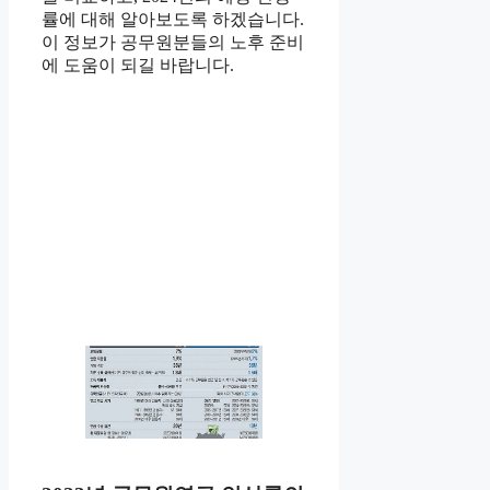
률에 대해 알아보도록 하겠습니다.
이 정보가 공무원분들의 노후 준비
에 도움이 되길 바랍니다.