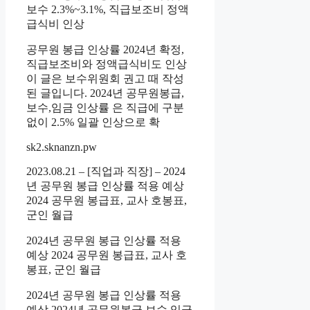
보수 2.3%~3.1%, 직급보조비 정액
급식비 인상
공무원 봉급 인상률 2024년 확정,
직급보조비와 정액급식비도 인상
이 글은 보수위원회 권고 때 작성
된 글입니다. 2024년 공무원봉급,
보수,임금 인상률 은 직급에 구분
없이 2.5% 일괄 인상으로 확
sk2.sknanzn.pw
2023.08.21 – [직업과 직장] – 2024
년 공무원 봉급 인상률 적용 예상
2024 공무원 봉급표, 교사 호봉표,
군인 월급
2024년 공무원 봉급 인상률 적용
예상 2024 공무원 봉급표, 교사 호
봉표, 군인 월급
2024년 공무원 봉급 인상률 적용
예상 2024년 공무원봉급,보수,임금