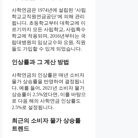
사학연금은 1974년에 설립된 ‘사립
학교교직원연금공단’에 의해 관리
됩니다. 초등학교부터 대학교에 이
르기까지 모든 사립학교, 사립특수
학교에 적용되며, 2016년부터는 국
립대병원의 임상교수와 요원, 직원
들도 가입할 수 있게 되었습니다.
인상률과 그 계산 방법
사학연금의 인상률은 매년 소비자
물가 상승률을 반영하여 결정됩니
다. 예를 들어, 2021년 소비자 물가
상승률이 2.5%였다면, 이를 바탕으
로 다음 해의 사학연금 인상률도
2.5%로 설정됩니다.
최근의 소비자 물가 상승률
트렌드