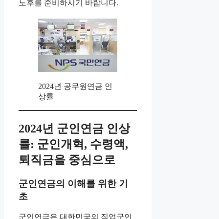
노후를 준비하시기 바랍니다.
2024년 공무원연금 인
상률
2024년 군인연금 인상
률: 군인개혁, 수령액,
퇴직금을 중심으로
군인연금의 이해를 위한 기
초
군인연금은 대한민국의 직업군인