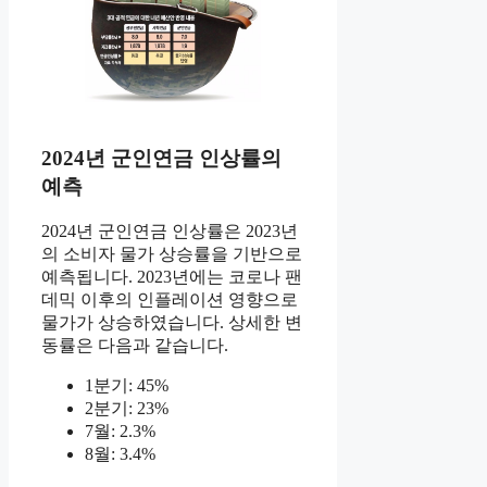
2024년 군인연금 인상률의
예측
2024년 군인연금 인상률은 2023년
의 소비자 물가 상승률을 기반으로
예측됩니다. 2023년에는 코로나 팬
데믹 이후의 인플레이션 영향으로
물가가 상승하였습니다. 상세한 변
동률은 다음과 같습니다.
1분기: 45%
2분기: 23%
7월: 2.3%
8월: 3.4%