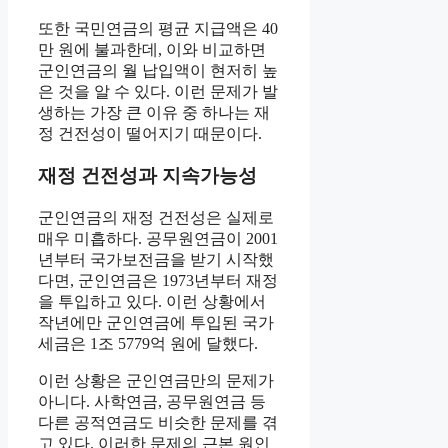
또한 국민연금의 평균 지급액은 40
만 원에 불과한데, 이와 비교하면
군인연금의 월 납입액이 현저히 높
은 것을 알 수 있다. 이런 문제가 발
생하는 가장 큰 이유 중 하나는 재
정 건전성이 떨어지기 때문이다.
재정 건전성과 지속가능성
군인연금의 재정 건전성은 실제로
매우 미흡하다. 공무원연금이 2001
년부터 국가보전금을 받기 시작했
다면, 군인연금은 1973년부터 재정
을 투입하고 있다. 이런 상황에서
작년에만 군인연금에 투입된 국가
세금은 1조 5779억 원에 달했다.
이런 상황은 군인연금만의 문제가
아니다. 사학연금, 공무원연금 등
다른 공적연금도 비슷한 문제를 겪
고 있다. 이러한 문제의 근본 원인