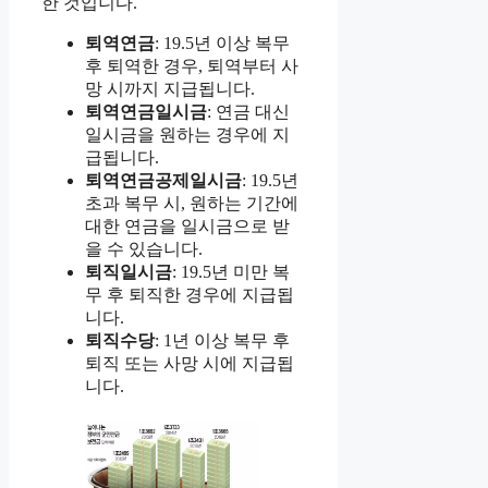
한 것입니다.
퇴역연금
: 19.5년 이상 복무
후 퇴역한 경우, 퇴역부터 사
망 시까지 지급됩니다.
퇴역연금일시금
: 연금 대신
일시금을 원하는 경우에 지
급됩니다.
퇴역연금공제일시금
: 19.5년
초과 복무 시, 원하는 기간에
대한 연금을 일시금으로 받
을 수 있습니다.
퇴직일시금
: 19.5년 미만 복
무 후 퇴직한 경우에 지급됩
니다.
퇴직수당
: 1년 이상 복무 후
퇴직 또는 사망 시에 지급됩
니다.