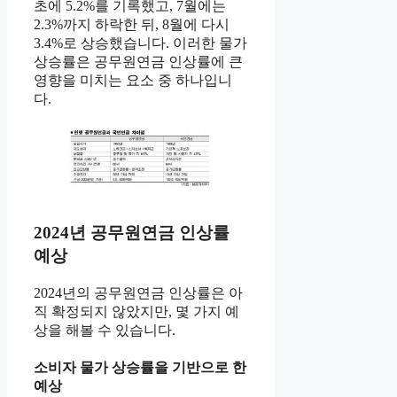
초에 5.2%를 기록했고, 7월에는
2.3%까지 하락한 뒤, 8월에 다시
3.4%로 상승했습니다. 이러한 물가
상승률은 공무원연금 인상률에 큰
영향을 미치는 요소 중 하나입니
다.
2024년 공무원연금 인상률
예상
2024년의 공무원연금 인상률은 아
직 확정되지 않았지만, 몇 가지 예
상을 해볼 수 있습니다.
소비자 물가 상승률을 기반으로 한
예상