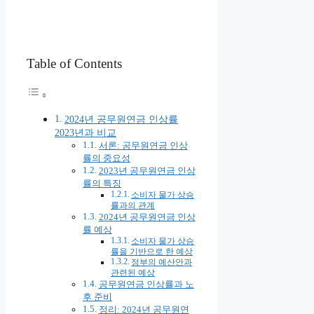
Table of Contents
2024년 공무원연금 인상률
2023년과 비교
서론: 공무원연금 인상
률의 중요성
2023년 공무원연금 인상
률의 특징
소비자 물가 상승
률과의 관계
2024년 공무원연금 인상
률 예상
소비자 물가 상승
률을 기반으로 한 예상
정부의 예산안과
관련된 예상
공무원연금 인상률과 노
후 준비
정리: 2024년 공무원연