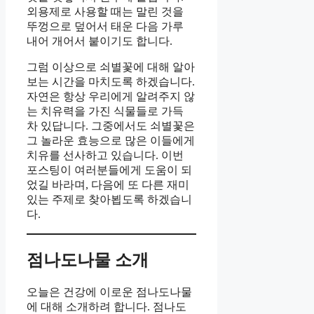
외용제로 사용할 때는 말린 것을
뚜껑으로 덮어서 태운 다음 가루
내어 개어서 붙이기도 합니다.
그럼 이상으로 쇠별꽃에 대해 알아
보는 시간을 마치도록 하겠습니다.
자연은 항상 우리에게 알려주지 않
는 치유력을 가진 식물들로 가득
차 있답니다. 그중에서도 쇠별꽃은
그 놀라운 효능으로 많은 이들에게
치유를 선사하고 있습니다. 이번
포스팅이 여러분들에게 도움이 되
었길 바라며, 다음에 또 다른 재미
있는 주제로 찾아뵙도록 하겠습니
다.
점나도나물 소개
오늘은 건강에 이로운 점나도나물
에 대해 소개하려 합니다. 점나도