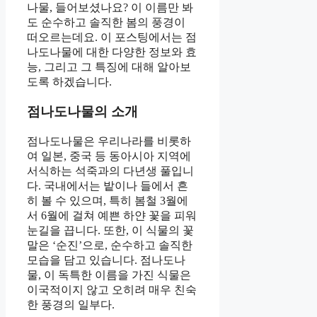
나물, 들어보셨나요? 이 이름만 봐
도 순수하고 솔직한 봄의 풍경이
떠오르는데요. 이 포스팅에서는 점
나도나물에 대한 다양한 정보와 효
능, 그리고 그 특징에 대해 알아보
도록 하겠습니다.
점나도나물의 소개
점나도나물은 우리나라를 비롯하
여 일본, 중국 등 동아시아 지역에
서식하는 석죽과의 다년생 풀입니
다. 국내에서는 밭이나 들에서 흔
히 볼 수 있으며, 특히 봄철 3월에
서 6월에 걸쳐 예쁜 하얀 꽃을 피워
눈길을 끕니다. 또한, 이 식물의 꽃
말은 ‘순진’으로, 순수하고 솔직한
모습을 담고 있습니다. 점나도나
물, 이 독특한 이름을 가진 식물은
이국적이지 않고 오히려 매우 친숙
한 풍경의 일부다.