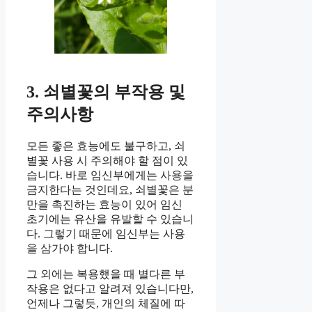
3. 쇠별꽃의 부작용 및
주의사항
모든 좋은 효능에도 불구하고, 쇠
별꽃 사용 시 주의해야 할 점이 있
습니다. 바로 임신부에게는 사용을
금지한다는 것인데요, 쇠별꽃은 분
만을 촉진하는 효능이 있어 임신
초기에는 유산을 유발할 수 있습니
다. 그렇기 때문에 임신부는 사용
을 삼가야 합니다.
그 외에는 복용했을 때 별다른 부
작용은 없다고 알려져 있습니다만,
언제나 그렇듯, 개인의 체질에 따