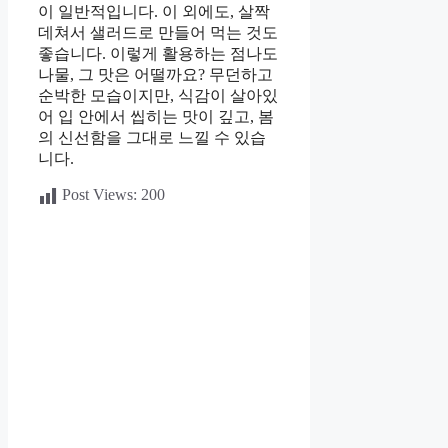
이 일반적입니다. 이 외에도, 살짝
데쳐서 샐러드로 만들어 먹는 것도
좋습니다. 이렇게 활용하는 점나도
나물, 그 맛은 어떨까요? 무던하고
순박한 모습이지만, 식감이 살아있
어 입 안에서 씹히는 맛이 깊고, 봄
의 신선함을 그대로 느낄 수 있습
니다.
Post Views:
200