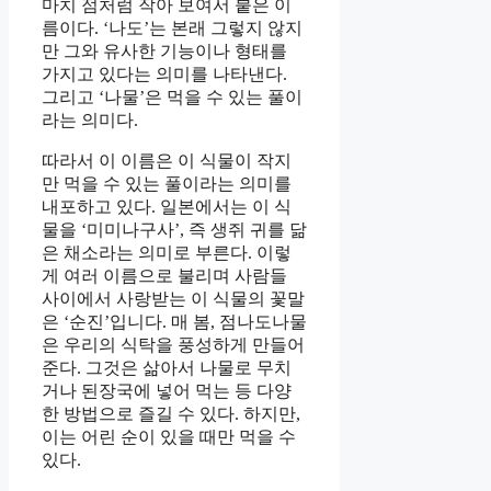
마치 점처럼 작아 보여서 붙은 이
름이다. ‘나도’는 본래 그렇지 않지
만 그와 유사한 기능이나 형태를
가지고 있다는 의미를 나타낸다.
그리고 ‘나물’은 먹을 수 있는 풀이
라는 의미다.
따라서 이 이름은 이 식물이 작지
만 먹을 수 있는 풀이라는 의미를
내포하고 있다. 일본에서는 이 식
물을 ‘미미나구사’, 즉 생쥐 귀를 닮
은 채소라는 의미로 부른다. 이렇
게 여러 이름으로 불리며 사람들
사이에서 사랑받는 이 식물의 꽃말
은 ‘순진’입니다. 매 봄, 점나도나물
은 우리의 식탁을 풍성하게 만들어
준다. 그것은 삶아서 나물로 무치
거나 된장국에 넣어 먹는 등 다양
한 방법으로 즐길 수 있다. 하지만,
이는 어린 순이 있을 때만 먹을 수
있다.