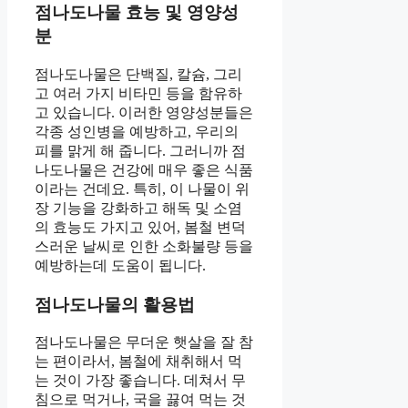
점나도나물 효능 및 영양성
분
점나도나물은 단백질, 칼슘, 그리
고 여러 가지 비타민 등을 함유하
고 있습니다. 이러한 영양성분들은
각종 성인병을 예방하고, 우리의
피를 맑게 해 줍니다. 그러니까 점
나도나물은 건강에 매우 좋은 식품
이라는 건데요. 특히, 이 나물이 위
장 기능을 강화하고 해독 및 소염
의 효능도 가지고 있어, 봄철 변덕
스러운 날씨로 인한 소화불량 등을
예방하는데 도움이 됩니다.
점나도나물의 활용법
점나도나물은 무더운 햇살을 잘 참
는 편이라서, 봄철에 채취해서 먹
는 것이 가장 좋습니다. 데쳐서 무
침으로 먹거나, 국을 끓여 먹는 것