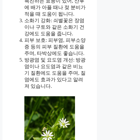
촉진하는 효능이 있어, 산후
에 배가 아플 때나 젖 분비가
적을 때 도움이 됩니다.
소화기 강화: 쇠별꽃은 장염
이나 구토와 같은 소화기 건
강에도 도움을 줍니다.
피부 보호: 피부염, 피부소양
증 등의 피부 질환에 도움을
주며, 타박상에도 좋습니다.
방광염 및 요도염 개선: 방광
염이나 요도염과 같은 비뇨
기 질환에도 도움을 주며, 질
염에도 효과가 있다고 알려
져 있습니다.