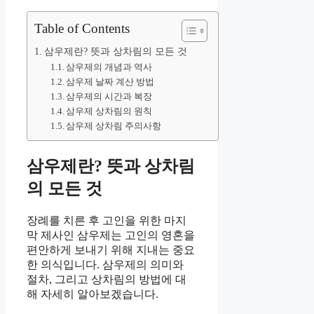
Table of Contents
삼우제란? 뜻과 상차림의 모든 것
삼우제의 개념과 역사
삼우제 날짜 계산 방법
삼우제의 시간과 복장
삼우제 상차림의 원칙
삼우제 상차림 주의사항
삼우제란? 뜻과 상차림
의 모든 것
장례를 치른 후 고인을 위한 마지
막 제사인 삼우제는 고인의 영혼을
편안하게 보내기 위해 지내는 중요
한 의식입니다. 삼우제의 의미와
절차, 그리고 상차림의 방법에 대
해 자세히 알아보겠습니다.