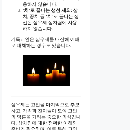
용하지 않습니다.
‘치’로 끝나는 생선 제외
: 삼
치, 꽁치 등 ‘치’로 끝나는 생
선은 삼우제 상차림에 사용
하지 않습니다.
기독교인은 삼우제를 대신해 예배
로 대체하는 경우도 있습니다.
삼우제는 고인을 마지막으로 추모
하고, 가족과 친지들이 모여 고인
의 영혼을 기리는 중요한 의식입니
다. 상차림에 대한 정확한 이해와
준비가 필요하며, 이를 통해 고인