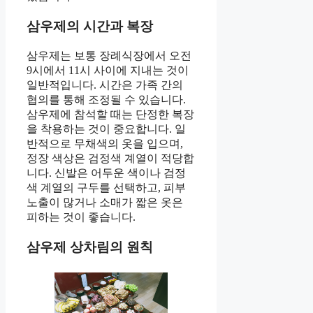
삼우제의 시간과 복장
삼우제는 보통 장례식장에서 오전
9시에서 11시 사이에 지내는 것이
일반적입니다. 시간은 가족 간의
협의를 통해 조정될 수 있습니다.
삼우제에 참석할 때는 단정한 복장
을 착용하는 것이 중요합니다. 일
반적으로 무채색의 옷을 입으며,
정장 색상은 검정색 계열이 적당합
니다. 신발은 어두운 색이나 검정
색 계열의 구두를 선택하고, 피부
노출이 많거나 소매가 짧은 옷은
피하는 것이 좋습니다.
삼우제 상차림의 원칙