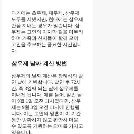
과거에는 초우제, 재우제, 삼우제
모두를 지냈지만, 현대에는 삼우제
만을 지내는 경우가 많습니다. 삼
우제는 고인의 마지막 길을 마무리
하며 가족과 친지들이 함께 모여
고인을 추모하는 중요한 시간입니
다.
삼우제 날짜 계산 방법
삼우제의 날짜 계산은 장례식의 발
인 날에 기반합니다. 발인 후 72시
간, 즉 3일째 되는 날에 삼우제를
지내게 됩니다. 예를 들어, 발인 날
이 9월 1일 오전 11시였다면, 삼우
제는 9월 3일 오전 11시에 진행됩
니다. 이는 고인의 영혼이 이 기간
동안 방황하지 않고 편안히 머물
수 있도록 기원하는 의미를 가지고
있습니다.