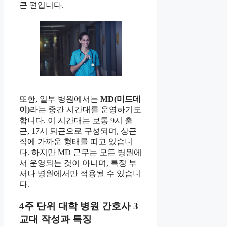
큰 편입니다.
또한, 일부 병원에서는
MD(미드데
이)
라는 중간 시간대를 운영하기도
합니다. 이 시간대는 보통 9시 출
근, 17시 퇴근으로 구성되며, 상근
직에 가까운 형태를 띠고 있습니
다. 하지만 MD 근무는 모든 병원에
서 운영되는 것이 아니며, 특정 부
서나 병원에서만 적용될 수 있습니
다.
4주 단위 대학 병원 간호사 3
교대 작성과 특징