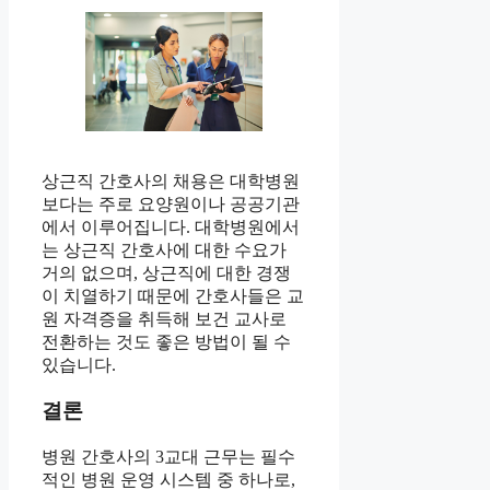
상근직 간호사의 채용은 대학병원
보다는 주로 요양원이나 공공기관
에서 이루어집니다. 대학병원에서
는 상근직 간호사에 대한 수요가
거의 없으며, 상근직에 대한 경쟁
이 치열하기 때문에 간호사들은 교
원 자격증을 취득해 보건 교사로
전환하는 것도 좋은 방법이 될 수
있습니다.
결론
병원 간호사의 3교대 근무는 필수
적인 병원 운영 시스템 중 하나로,