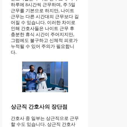
하루에 8시간씩 근무하며, 주 5일
근무를 기본으로 하지만, 나이트
근무는 다른 시간대의 근무보다 길
어질 수 있습니다. 이러한 차이로
인해 간호사들은 나이트 근무 후
충분한 휴식 시간이 주어지지만,
그럼에도 불구하고 신체적 피로가
누적될 수 있어 주의가 필요합니
다.
상근직 간호사의 장단점
간호사 중 일부는 상근직으로 근무
할 수도 있습니다. 상근직 간호사