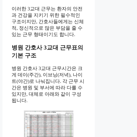
이러한 3교대 근무는 환자의 안전
과 건강을 지키기 위한 필수적인
구조이지만, 간호사들에게는 신체
적, 정신적으로 많은 부담을 줄 수
있는 근무 형태이기도 합니다.
병원 간호사 3교대 근무표의
기본 구조
병원 간호사 3교대 근무시간은 크
게 데이(주간), 이브닝(저녁), 나이
트(야간)로 나눠집니다. 각 근무 시
간은 병원 및 부서에 따라 다를 수
있지만, 대체로 아래와 같이 구성
됩니다.