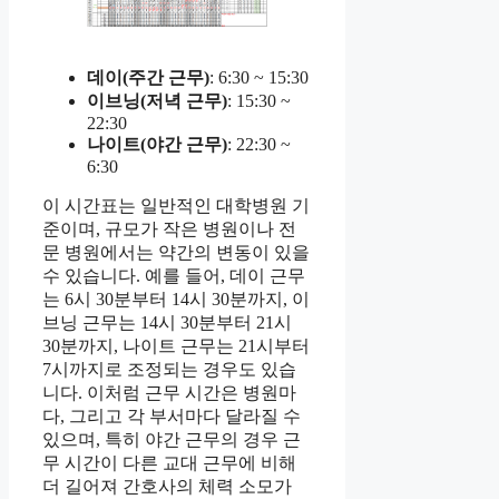
데이(주간 근무)
: 6:30 ~ 15:30
이브닝(저녁 근무)
: 15:30 ~
22:30
나이트(야간 근무)
: 22:30 ~
6:30
이 시간표는 일반적인 대학병원 기
준이며, 규모가 작은 병원이나 전
문 병원에서는 약간의 변동이 있을
수 있습니다. 예를 들어, 데이 근무
는 6시 30분부터 14시 30분까지, 이
브닝 근무는 14시 30분부터 21시
30분까지, 나이트 근무는 21시부터
7시까지로 조정되는 경우도 있습
니다. 이처럼 근무 시간은 병원마
다, 그리고 각 부서마다 달라질 수
있으며, 특히 야간 근무의 경우 근
무 시간이 다른 교대 근무에 비해
더 길어져 간호사의 체력 소모가