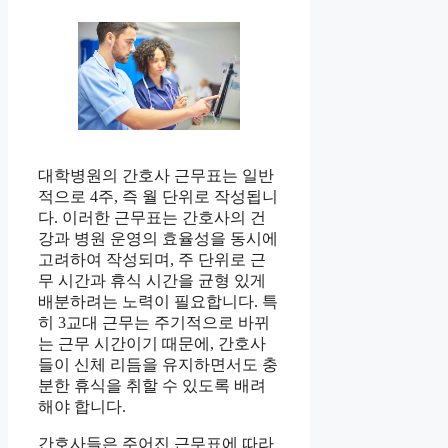
대학병원의 간호사 근무표는 일반
적으로 4주, 즉 월 단위로 작성됩니
다. 이러한 근무표는 간호사의 건
강과 병원 운영의 효율성을 동시에
고려하여 작성되며, 주 단위로 근
무 시간과 휴식 시간을 균형 있게
배분하려는 노력이 필요합니다. 특
히 3교대 근무는 주기적으로 바뀌
는 근무 시간이기 때문에, 간호사
들이 신체 리듬을 유지하면서도 충
분한 휴식을 취할 수 있도록 배려
해야 합니다.
간호사들은 주어진 근무표에 따라