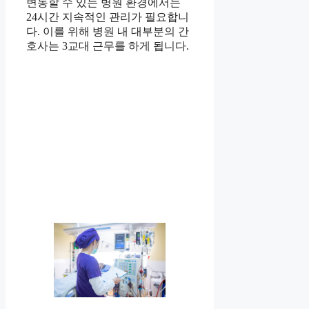
변동할 수 있는 병원 환경에서는
24시간 지속적인 관리가 필요합니
다. 이를 위해 병원 내 대부분의 간
호사는 3교대 근무를 하게 됩니다.