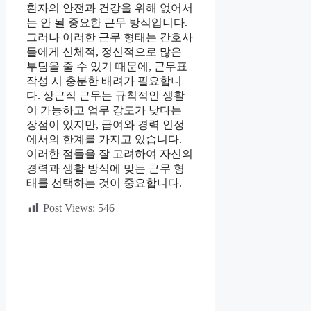
환자의 안전과 건강을 위해 없어서
는 안 될 중요한 근무 방식입니다.
그러나 이러한 근무 형태는 간호사
들에게 신체적, 정신적으로 많은
부담을 줄 수 있기 때문에, 근무표
작성 시 충분한 배려가 필요합니
다. 상근직 근무는 규칙적인 생활
이 가능하고 업무 강도가 낮다는
장점이 있지만, 급여와 경력 인정
에서의 한계를 가지고 있습니다.
이러한 점들을 잘 고려하여 자신의
경력과 생활 방식에 맞는 근무 형
태를 선택하는 것이 중요합니다.
Post Views:
546