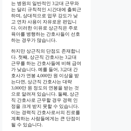
는 병원의 일반적인 3교대 근무와
는 달리 규칙적인 시간대에 출퇴근
하며, 상대적으로 업무 강도가 낮
고 연차 사용이 자유로운 편입니
다. 이러한 이유로 상근직은 주로
육아를 병행하는 간호사들이 선호
하는 경우가 많습니다.
하지만 상근직의 단점도 존재합니
다. 첫째, 상근직 간호사는 3교대
근무를 하는 간호사들에 비해 급여
가 낮습니다. 예를 들어, 3교대 간
호사가 연봉 4,000만 원 이상을 받
는다면, 상근직 간호사는 대략
3,000만 원 정도의 연봉을 받는 것
으로 알려져 있습니다. 둘째, 상근
직 간호사로 근무할 경우 경력 인
정을 크게 받지 못할 수 있습니다.
이는 경력직 간호사로서의 진로를
계획하는 사람들에게는 큰 단점이
될 수 있습니다.